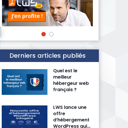
Derniers articles publiés
Quel est le
meilleur
hébergeur web
français ?
LWS lance une
offre
d’hébergement
WordPress qui