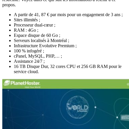
propos.
A partir de 41, 87 € par mois pour un engagement de 3 ans ;
Sites illimités ;
Processeur dual-cœur ;
RAM : 4Go ;
Espace disque de 60 Go ;
Serveurs localisés à Montréal ;
Infrastructure Evolutive Premium ;
100 % infogéré ;
cPanel, MySQL, PHP,… ;
Assistance 24/7 ;
16 TB Disque Dur, 32 cores CPU et 256 GB RAM pour le
service cloud.