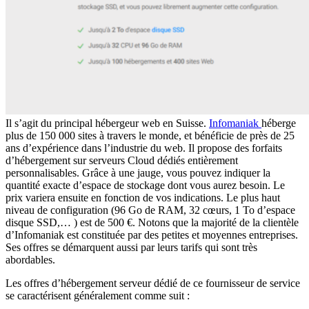
Il s’agit du principal hébergeur web en Suisse.
Infomaniak
héberge
plus de 150 000 sites à travers le monde, et bénéficie de près de 25
ans d’expérience dans l’industrie du web. Il propose des forfaits
d’hébergement sur serveurs Cloud dédiés entièrement
personnalisables. Grâce à une jauge, vous pouvez indiquer la
quantité exacte d’espace de stockage dont vous aurez besoin. Le
prix variera ensuite en fonction de vos indications. Le plus haut
niveau de configuration (96 Go de RAM, 32 cœurs, 1 To d’espace
disque SSD,… ) est de 500 €. Notons que la majorité de la clientèle
d’Infomaniak est constituée par des petites et moyennes entreprises.
Ses offres se démarquent aussi par leurs tarifs qui sont très
abordables.
Les offres d’hébergement serveur dédié de ce fournisseur de service
se caractérisent généralement comme suit :