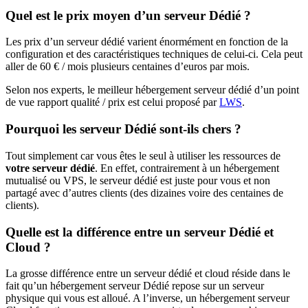
Quel est le prix moyen d’un serveur Dédié ?
Les prix d’un serveur dédié varient énormément en fonction de la
configuration et des caractéristiques techniques de celui-ci. Cela peut
aller de 60 € / mois plusieurs centaines d’euros par mois.
Selon nos experts, le meilleur hébergement serveur dédié d’un point
de vue rapport qualité / prix est celui proposé par
LWS
.
Pourquoi les serveur Dédié sont-ils chers ?
Tout simplement car vous êtes le seul à utiliser les ressources de
votre serveur dédié
. En effet, contrairement à un hébergement
mutualisé ou VPS, le serveur dédié est juste pour vous et non
partagé avec d’autres clients (des dizaines voire des centaines de
clients).
Quelle est la différence entre un serveur Dédié et
Cloud ?
La grosse différence entre un serveur dédié et cloud réside dans le
fait qu’un hébergement serveur Dédié repose sur un serveur
physique qui vous est alloué. A l’inverse, un hébergement serveur