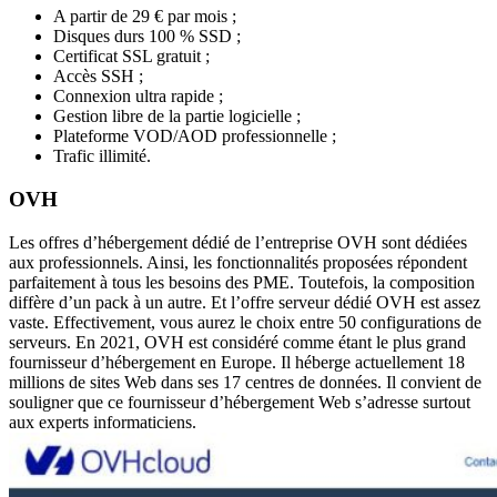
A partir de 29 € par mois ;
Disques durs 100 % SSD ;
Certificat SSL gratuit ;
Accès SSH ;
Connexion ultra rapide ;
Gestion libre de la partie logicielle ;
Plateforme VOD/AOD professionnelle ;
Trafic illimité.
OVH
Les offres d’hébergement dédié de l’entreprise OVH sont dédiées
aux professionnels. Ainsi, les fonctionnalités proposées répondent
parfaitement à tous les besoins des PME. Toutefois, la composition
diffère d’un pack à un autre. Et l’offre serveur dédié OVH est assez
vaste. Effectivement, vous aurez le choix entre 50 configurations de
serveurs. En 2021, OVH est considéré comme étant le plus grand
fournisseur d’hébergement en Europe. Il héberge actuellement 18
millions de sites Web dans ses 17 centres de données. Il convient de
souligner que ce fournisseur d’hébergement Web s’adresse surtout
aux experts informaticiens.