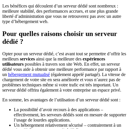
Les bénéfices qui découlent d’un serveur dédié sont nombreux :
meilleure stabilité, des performances accrues, et une plus grande
liberté d’administration que vous ne retrouverez pas avec un autre
type d’hébergement web.
Pour quelles raisons choisir un serveur
dédié ?
Opter pour un serveur dédié, c’est avant tout se permettre d’offrir les
meilleurs
services
ainsi que la meilleure des
expériences
utilisateurs
possibles à travers son site Web. En effet, un serveur
dédié vous aide à obtenir une meilleure performance par rapport à
un
hébergement mutualisé
(également appelé partagé). La vitesse de
chargement de votre site en sera améliorée et vous n’aurez pas de
problèmes techniques même si votre trafic est très important. Un
serveur dédié offrira également à votre entreprise un espace privé.
En somme, les avantages de l’utilisation d’un serveur dédié sont :
La possibilité d’avoir recours à des applications –
effectivement, les serveurs dédiés sont en mesure de supporter
l’usage de lourdes applications.
Un hébergement relativement sécurisé – contrairement à un