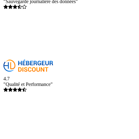
"Sauvegarde journalière des données"
4.7
"Qualité et Performance"