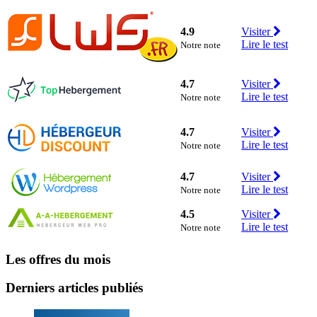
4.9
Visiter
Lire le test
Notre note
4.7
Visiter
Lire le test
Notre note
4.7
Visiter
Lire le test
Notre note
4.7
Visiter
Lire le test
Notre note
4.5
Visiter
Lire le test
Notre note
Les offres du mois
Derniers articles publiés