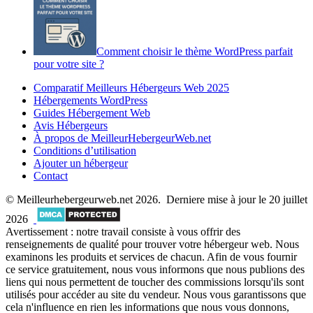
Comment choisir le thème WordPress parfait
pour votre site ?
Comparatif Meilleurs Hébergeurs Web 2025
Hébergements WordPress
Guides Hébergement Web
Avis Hébergeurs
À propos de MeilleurHebergeurWeb.net
Conditions d’utilisation
Ajouter un hébergeur
Contact
© Meilleurhebergeurweb.net 2026. Derniere mise à jour le 20 juillet
2026
Avertissement : notre travail consiste à vous offrir des
renseignements de qualité pour trouver votre hébergeur web. Nous
examinons les produits et services de chacun. Afin de vous fournir
ce service gratuitement, nous vous informons que nous publions des
liens qui nous permettent de toucher des commissions lorsqu'ils sont
utilisés pour accéder au site du vendeur. Nous vous garantissons que
cela n'influence en rien les informations que nous vous donnons,