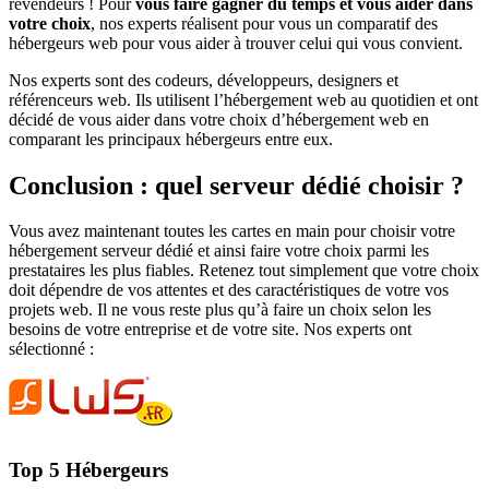
revendeurs ! Pour
vous faire gagner du temps et vous aider dans
votre choix
, nos experts réalisent pour vous un comparatif des
hébergeurs web pour vous aider à trouver celui qui vous convient.
Nos experts sont des codeurs, développeurs, designers et
référenceurs web. Ils utilisent l’hébergement web au quotidien et ont
décidé de vous aider dans votre choix d’hébergement web en
comparant les principaux hébergeurs entre eux.
Conclusion : quel serveur dédié choisir ?
Vous avez maintenant toutes les cartes en main pour choisir votre
hébergement serveur dédié et ainsi faire votre choix parmi les
prestataires les plus fiables. Retenez tout simplement que votre choix
doit dépendre de vos attentes et des caractéristiques de votre vos
projets web. Il ne vous reste plus qu’à faire un choix selon les
besoins de votre entreprise et de votre site. Nos experts ont
sélectionné :
Top 5 Hébergeurs