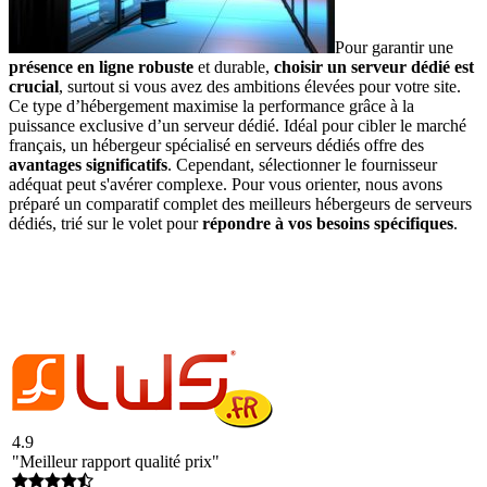
Pour garantir une
présence en ligne robuste
et durable,
choisir un serveur dédié est
crucial
, surtout si vous avez des ambitions élevées pour votre site.
Ce type d’hébergement maximise la performance grâce à la
puissance exclusive d’un serveur dédié. Idéal pour cibler le marché
français, un hébergeur spécialisé en serveurs dédiés offre des
avantages significatifs
. Cependant, sélectionner le fournisseur
adéquat peut s'avérer complexe. Pour vous orienter, nous avons
préparé un comparatif complet des meilleurs hébergeurs de serveurs
dédiés, trié sur le volet pour
répondre à vos besoins spécifiques
.
4.9
"Meilleur rapport qualité prix"