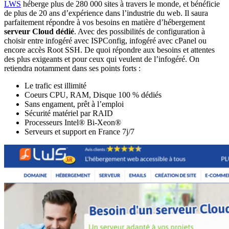
LWS
héberge plus de 280 000 sites à travers le monde, et bénéficie
de plus de 20 ans d’expérience dans l’industrie du web. Il saura
parfaitement répondre à vos besoins en matière d’hébergement
serveur Cloud dédié
. Avec des possibilités de configuration à
choisir entre infogéré avec ISPConfig, infogéré avec cPanel ou
encore accès Root SSH. De quoi répondre aux besoins et attentes
des plus exigeants et pour ceux qui veulent de l’infogéré. On
retiendra notamment dans ses points forts :
Le trafic est illimité
Coeurs CPU, RAM, Disque 100 % dédiés
Sans engament, prêt à l’emploi
Sécurité matériel par RAID
Processeurs Intel® Bi-Xeon®
Serveurs et support en France 7j/7