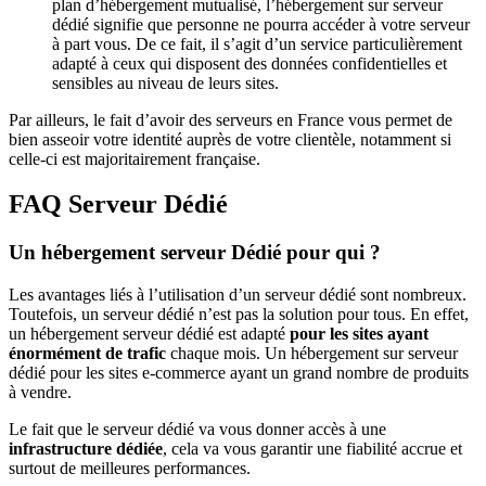
plan d’hébergement mutualisé, l’hébergement sur serveur
dédié signifie que personne ne pourra accéder à votre serveur
à part vous. De ce fait, il s’agit d’un service particulièrement
adapté à ceux qui disposent des données confidentielles et
sensibles au niveau de leurs sites.
Par ailleurs, le fait d’avoir des serveurs en France vous permet de
bien asseoir votre identité auprès de votre clientèle, notamment si
celle-ci est majoritairement française.
FAQ Serveur Dédié
Un hébergement serveur Dédié pour qui ?
Les avantages liés à l’utilisation d’un serveur dédié sont nombreux.
Toutefois, un serveur dédié n’est pas la solution pour tous. En effet,
un hébergement serveur dédié est adapté
pour les sites ayant
énormément de trafic
chaque mois. Un hébergement sur serveur
dédié pour les sites e-commerce ayant un grand nombre de produits
à vendre.
Le fait que le serveur dédié va vous donner accès à une
infrastructure dédiée
, cela va vous garantir une fiabilité accrue et
surtout de meilleures performances.