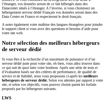
l’étranger, vos données seront de ce fait hébergés dans des
Datacenter situés à l’étranger. A l’inverse, si vous choisissez un
hébergement serveur dédié Français vos données seront dans des
Data Center en France et respecteront le droit français.
A noter également votre maîtrise des langues étrangères pour joindre
le support client si vous avez des questions et besoins d’aide pour
votre site web.
Notre sélection des meilleurs hébergeurs
de serveur dédié
Si vous êtes à la recherche d’un maximum de puissance et d’un
serveur dédié juste pour votre site, eh bien, vous allez trouver dans
ce qui suit de quoi faire votre bonheur. Après une série de tests et
d’évaluation basés sur des critères de performance, de qualité de
service et de fiabilité, nous vous proposons ci-après les
meilleurs
hébergeurs de serveur dédié.
Selon vos attentes par rapport à votre
site, et selon vos objectifs, vous pouvez choisir parmi les forfaits
proposés par les hébergeurs suivants.
LWS