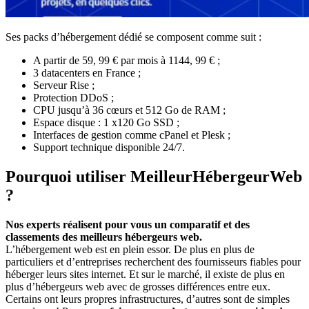
Ses packs d’hébergement dédié se composent comme suit :
A partir de 59, 99 € par mois à 1144, 99 € ;
3 datacenters en France ;
Serveur Rise ;
Protection DDoS ;
CPU jusqu’à 36 cœurs et 512 Go de RAM ;
Espace disque : 1 x120 Go SSD ;
Interfaces de gestion comme cPanel et Plesk ;
Support technique disponible 24/7.
Pourquoi utiliser MeilleurHébergeurWeb
?
Nos experts réalisent pour vous un comparatif et des
classements des meilleurs hébergeurs web.
L’hébergement web est en plein essor. De plus en plus de
particuliers et d’entreprises recherchent des fournisseurs fiables pour
héberger leurs sites internet. Et sur le marché, il existe de plus en
plus d’hébergeurs web avec de grosses différences entre eux.
Certains ont leurs propres infrastructures, d’autres sont de simples