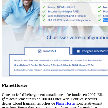
PlanetHoster
Cette société d’hébergement canadienne a été fondée en 2007. Elle
gère actuellement plus de 100 000 sites Web. Pour les serveurs
dédiés Cloud français, les offres de
PlanetHoster
sont relativement
restreinte. Voyez dans ce qui suit les informations à retenir à ce