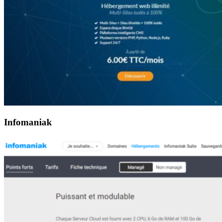
Infomaniak