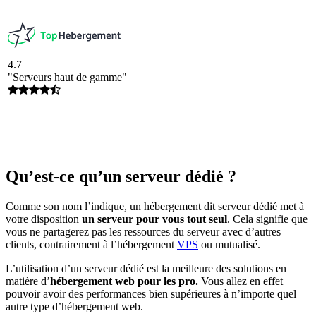
4.7
"Serveurs haut de gamme"
Qu’est-ce qu’un serveur dédié ?
Comme son nom l’indique, un hébergement dit serveur dédié met à
votre disposition
un serveur pour vous tout seul
. Cela signifie que
vous ne partagerez pas les ressources du serveur avec d’autres
clients, contrairement à l’hébergement
VPS
ou mutualisé.
L’utilisation d’un serveur dédié est la meilleure des solutions en
matière d’
hébergement web pour les pro.
Vous allez en effet
pouvoir avoir des performances bien supérieures à n’importe quel
autre type d’hébergement web.