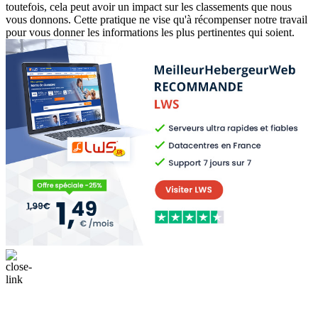
toutefois, cela peut avoir un impact sur les classements que nous
vous donnons. Cette pratique ne vise qu'à récompenser notre travail
pour vous donner les informations les plus pertinentes qui soient.