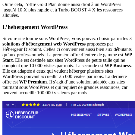
Outre cela, l’offre Gold Plan donne aussi droit à un WordPress
jusqu’à 10 X plus rapide et à Turbo BOOST 4 X les ressources
allouées.
L’hébergement WordPress
Si votre site tourne sous WordPress, vous pouvez choisir parmi les 3
solutions d’hébergement web WordPress
proposées par
Hébergeur Discount. Celles-ci conviennent aussi bien aux débutants
qu’aux professionnels. La première offre d’entrée de gamme est
WP
Start
. Elle est destinée aux sites WordPress de petite taille qui ne
comptent que 10 000 visites par mois. La seconde est
WP Business
.
Elle est adaptée à ceux qui veulent héberger plusieurs sites
WordPress pouvant accueillir 25 000 visites par mois. La dernière
offre est
WP Premium
. Il s’agit d’une solution adaptée aux sites
tournant sous WordPress et qui requiert de grandes ressources, car
peuvent accueillir 100 000 visiteurs par mois.