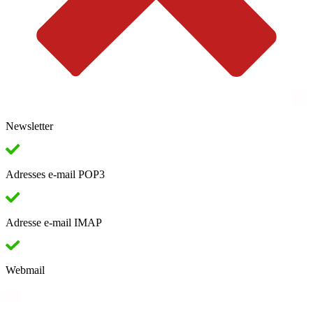
Newsletter
Adresses e-mail POP3
Adresse e-mail IMAP
Webmail