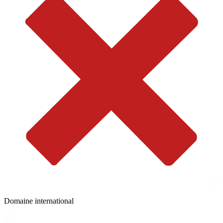
Domaine international