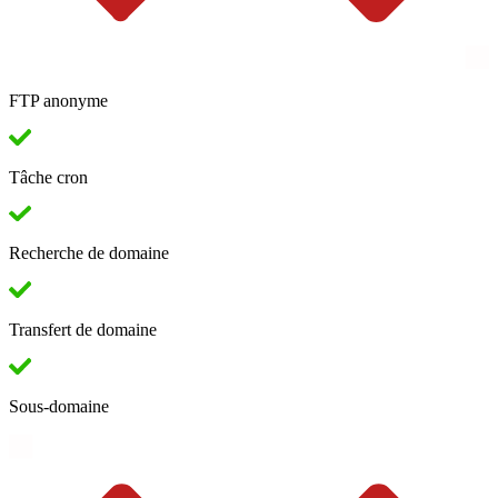
FTP anonyme
Tâche cron
Recherche de domaine
Transfert de domaine
Sous-domaine