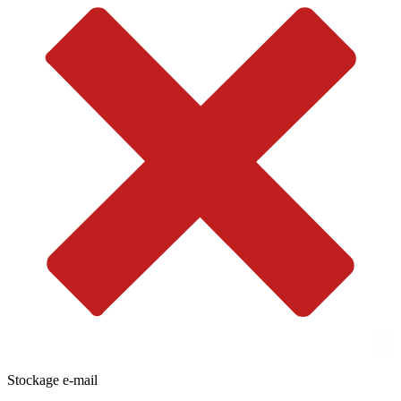
Stockage e-mail