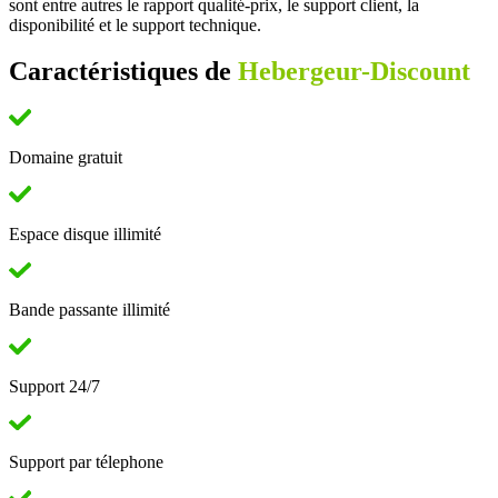
sont entre autres le rapport qualité-prix, le support client, la
disponibilité et le support technique.
Caractéristiques de
Hebergeur-Discount
Domaine gratuit
Espace disque illimité
Bande passante illimité
Support 24/7
Support par télephone