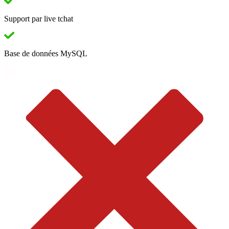
Support par live tchat
Base de données MySQL