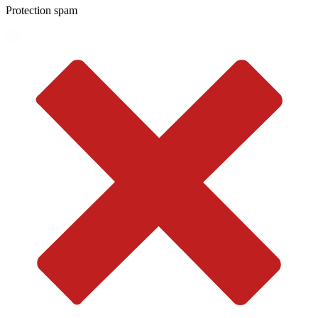
Protection spam