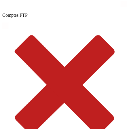
Comptes FTP