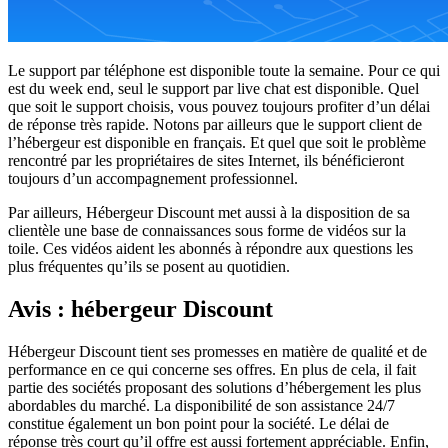
Le support par téléphone est disponible toute la semaine. Pour ce qui
est du week end, seul le support par live chat est disponible. Quel
que soit le support choisis, vous pouvez toujours profiter d’un délai
de réponse très rapide. Notons par ailleurs que le support client de
l’hébergeur est disponible en français. Et quel que soit le problème
rencontré par les propriétaires de sites Internet, ils bénéficieront
toujours d’un accompagnement professionnel.
Par ailleurs, Hébergeur Discount met aussi à la disposition de sa
clientèle une base de connaissances sous forme de vidéos sur la
toile. Ces vidéos aident les abonnés à répondre aux questions les
plus fréquentes qu’ils se posent au quotidien.
Avis : hébergeur Discount
Hébergeur Discount tient ses promesses en matière de qualité et de
performance en ce qui concerne ses offres. En plus de cela, il fait
partie des sociétés proposant des solutions d’hébergement les plus
abordables du marché. La disponibilité de son assistance 24/7
constitue également un bon point pour la société. Le délai de
réponse très court qu’il offre est aussi fortement appréciable. Enfin,