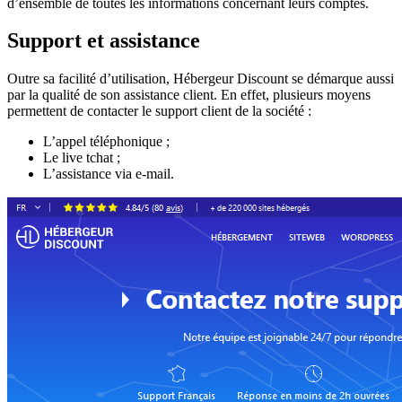
d’ensemble de toutes les informations concernant leurs comptes.
Support et assistance
Outre sa facilité d’utilisation, Hébergeur Discount se démarque aussi
par la qualité de son assistance client. En effet, plusieurs moyens
permettent de contacter le support client de la société :
L’appel téléphonique ;
Le live tchat ;
L’assistance via e-mail.