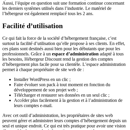
Aussi, l’équipe en question suit une formation continue concernant
les derniers systèmes utilisés dans l’industrie. Le matériel de
l’hébergeur est également remplacé tous les 2 ans.
Facilité d’utilisation
Ce qui fait la force de la société d’hébergement française, c’est
surtout la facilité d’utilisation qu’elle propose à ses clients. En effet,
ces plans sont destinés aussi bien pour les débutants que pour les
professionnels. Grâce à un
espace d’administration
adapté à tous
les besoins, Hébergeur Discount rend la gestion des comptes
d’hébergement plus facile pour sa clientèle. L’espace administration
permet à chaque propriétaire de site web de :
Installer WordPress en un clic ;
Faire évoluer son pack à tout moment en fonction du
développement de son projet web ;
Télécharger et restaurer ses données en un seul clic ;
Accéder plus facilement à la gestion et à l’administration de
leurs comptes e-mail.
Avec cet outil d’administration, les propriétaires de sites web
peuvent gérer et administrer leurs comptes d’hébergement depuis un
seul et unique endroit. Ce qui est très pratique pour avoir une vision