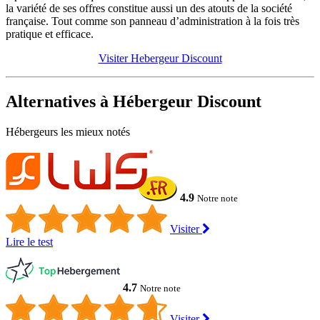
la variété de ses offres constitue aussi un des atouts de la société
française. Tout comme son panneau d’administration à la fois très
pratique et efficace.
Visiter Hebergeur Discount
Alternatives à Hébergeur Discount
Hébergeurs les mieux notés
4.9
Notre note
Visiter
Lire le test
4.7
Notre note
Visiter