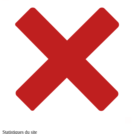
Statistiques du site