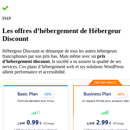
PHP
Les offres d’hébergement de Hébergeur
Discount
Hébergeur Discount se démarque de tous les autres hébergeurs
francophones par son prix bas. Mais même avec un
prix
d’hébergement discount
, la société a su assurer la qualité de ses
services. Ces plans d’hébergement web et ses solutions WordPress
allient performance et accessibilité.