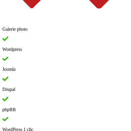
Galerie photo
Wordpress
Joomla
Drupal
phpBB
WordPress 1 clic