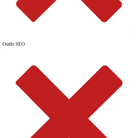
Outils SEO