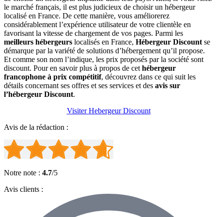
le marché français, il est plus judicieux de choisir un hébergeur
localisé en France. De cette manière, vous améliorerez
considérablement l’expérience utilisateur de votre clientèle en
favorisant la vitesse de chargement de vos pages. Parmi les
meilleurs hébergeurs
localisés en France,
Hébergeur Discount
se
démarque par la variété de solutions d’hébergement qu’il propose.
Et comme son nom l’indique, les prix proposés par la société sont
discount. Pour en savoir plus à propos de cet
hébergeur
francophone à prix compétitif
, découvrez dans ce qui suit les
détails concernant ses offres et ses services et des
avis sur
l’hébergeur Discount
.
Visiter Hebergeur Discount
Avis de la rédaction :
Notre note :
4.7
/5
Avis clients :