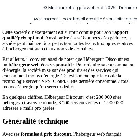
Cette société d’hébergement est surtout connue pour son
rapport
qualité/prix optimal
. Aussi, grâce à ses 18 années d’expérience, la
société peut maîtriser à la perfection toutes les technologies relatives
à l’hébergement web et aux noms de domaines.
Par ailleurs, il convient aussi de noter que Hébergeur Discount est
un
hébergeur web éco-responsable
. Pour réduire sa consommation
d’énergie, la société mise sur des produits et des services qui
consomment moins d’énergie. Tel est par exemple le cas de la
technologie serveur VPS, Cloud. Cette dernière consomme 7 fois
moins d’énergie qu’un serveur dédié.
En quelques chiffres, Hébergeur Discount, c’est 280 000 sites
hébergés à travers le monde, 3 500 serveurs gérés et 1 900 000
adresses e-mails pro gérées.
Généralité technique
Avec ses
formules à prix discount
, l’hébergeur web français