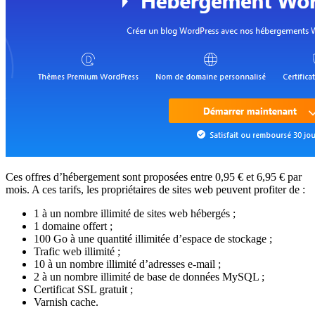
Ces offres d’hébergement sont proposées entre 0,95 € et 6,95 € par
mois. A ces tarifs, les propriétaires de sites web peuvent profiter de :
1 à un nombre illimité de sites web hébergés ;
1 domaine offert ;
100 Go à une quantité illimitée d’espace de stockage ;
Trafic web illimité ;
10 à un nombre illimité d’adresses e-mail ;
2 à un nombre illimité de base de données MySQL ;
Certificat SSL gratuit ;
Varnish cache.