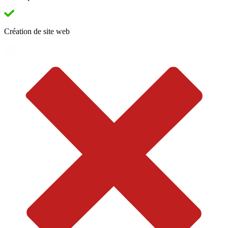
Création de site web