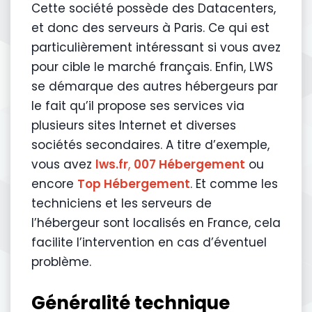
Cette société possède des Datacenters,
et donc des serveurs à Paris. Ce qui est
particulièrement intéressant si vous avez
pour cible le marché français. Enfin, LWS
se démarque des autres hébergeurs par
le fait qu’il propose ses services via
plusieurs sites Internet et diverses
sociétés secondaires. A titre d’exemple,
vous avez
lws.fr
,
007 Hébergement
ou
encore
Top Hébergement
. Et comme les
techniciens et les serveurs de
l’hébergeur sont localisés en France, cela
facilite l’intervention en cas d’éventuel
problème.
Généralité technique