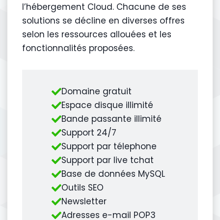
l’hébergement Cloud. Chacune de ses
solutions se décline en diverses offres
selon les ressources allouées et les
fonctionnalités proposées.
Domaine gratuit
Espace disque illimité
Bande passante illimité
Support 24/7
Support par télephone
Support par live tchat
Base de données MySQL
Outils SEO
Newsletter
Adresses e-mail POP3