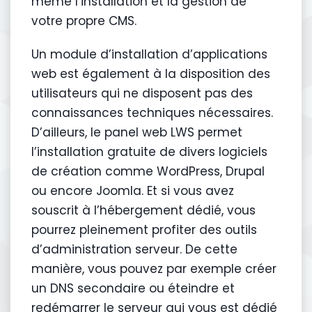
même l’installation et la gestion de
votre propre CMS.
Un module d’installation d’applications
web est également à la disposition des
utilisateurs qui ne disposent pas des
connaissances techniques nécessaires.
D’ailleurs, le panel web LWS permet
l’installation gratuite de divers logiciels
de création comme WordPress, Drupal
ou encore Joomla. Et si vous avez
souscrit à l’hébergement dédié, vous
pourrez pleinement profiter des outils
d’administration serveur. De cette
manière, vous pouvez par exemple créer
un DNS secondaire ou éteindre et
redémarrer le serveur qui vous est dédié