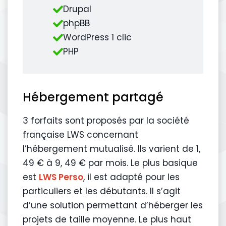
Drupal
phpBB
WordPress 1 clic
PHP
Hébergement partagé
3 forfaits sont proposés par la société
française LWS concernant
l’hébergement mutualisé. Ils varient de 1,
49 € à 9, 49 € par mois. Le plus basique
est
LWS Perso
, il est adapté pour les
particuliers et les débutants. Il s’agit
d’une solution permettant d’héberger les
projets de taille moyenne. Le plus haut