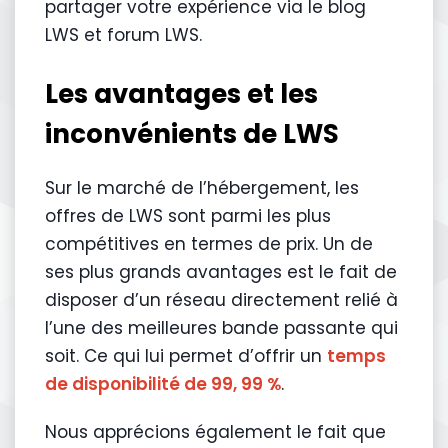
partager votre expérience via le blog
LWS et forum LWS.
Les avantages et les
inconvénients de LWS
Sur le marché de l’hébergement, les
offres de LWS sont parmi les plus
compétitives en termes de prix. Un de
ses plus grands avantages est le fait de
disposer d’un réseau directement relié à
l’une des meilleures bande passante qui
soit. Ce qui lui permet d’offrir un
temps
de disponibilité de 99, 99 %
.
Nous apprécions également le fait que