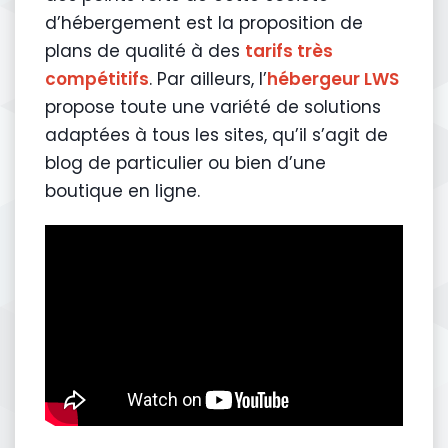
d’hébergement est la proposition de
plans de qualité à des
tarifs très
compétitifs
. Par ailleurs, l’
hébergeur LWS
propose toute une variété de solutions
adaptées à tous les sites, qu’il s’agit de
blog de particulier ou bien d’une
boutique en ligne.