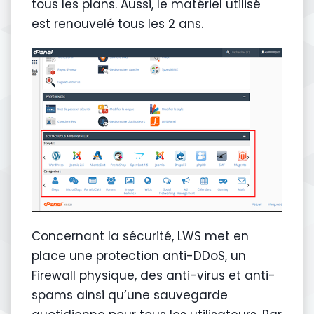
tous les plans. Aussi, le matériel utilisé
est renouvelé tous les 2 ans.
Concernant la sécurité, LWS met en
place une protection anti-DDoS, un
Firewall physique, des anti-virus et anti-
spams ainsi qu’une sauvegarde