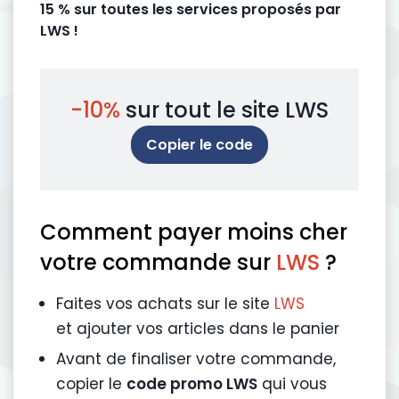
15 % sur toutes les services proposés par
LWS !
-10%
sur tout le site LWS
Copier le code
Comment payer moins cher
votre commande sur
LWS
?
Faites vos achats sur le site
LWS
et ajouter vos articles dans le panier
Avant de finaliser votre commande,
copier le
code promo LWS
qui vous