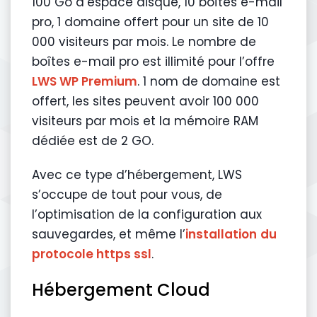
100 Go d’espace disque, 10 boîtes e-mail
pro, 1 domaine offert pour un site de 10
000 visiteurs par mois. Le nombre de
boîtes e-mail pro est illimité pour l’offre
LWS WP Premium
. 1 nom de domaine est
offert, les sites peuvent avoir 100 000
visiteurs par mois et la mémoire RAM
dédiée est de 2 GO.
Avec ce type d’hébergement, LWS
s’occupe de tout pour vous, de
l’optimisation de la configuration aux
sauvegardes, et même l’
installation
du
protocole https ssl
.
Hébergement Cloud