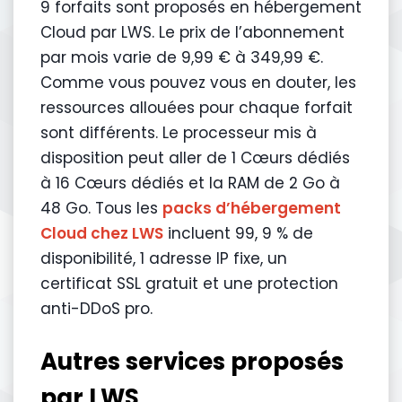
9 forfaits sont proposés en hébergement
Cloud par LWS. Le prix de l’abonnement
par mois varie de 9,99 € à 349,99 €.
Comme vous pouvez vous en douter, les
ressources allouées pour chaque forfait
sont différents. Le processeur mis à
disposition peut aller de 1 Cœurs dédiés
à 16 Cœurs dédiés et la RAM de 2 Go à
48 Go. Tous les
packs d’hébergement
Cloud chez LWS
incluent 99, 9 % de
disponibilité, 1 adresse IP fixe, un
certificat SSL gratuit et une protection
anti-DDoS pro.
Autres services proposés
par LWS