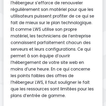
l’hébergeur s’efforce de renouveler
régulièrement son matériel pour que les
utilisateurs puissent profiter de ce qui se
fait de mieux sur le plan technologique.
Et comme LWS utilise son propre
matériel, les techniciens de l’entreprise
connaissent parfaitement chacun des
serveurs et leurs configurations. Ce qui
permet à son équipe d’ouvrir
l’hébergement de votre site web en
moins d’une heure. En ce qui concerne
les points faibles des offres de
l’hébergeur LWS, il faut souligner le fait
que les ressources sont limitées pour les
plans d’entrée de gamme.