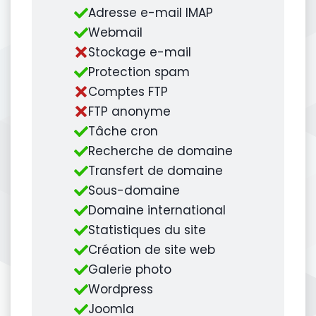
Adresse e-mail IMAP
Webmail
Stockage e-mail
Protection spam
Comptes FTP
FTP anonyme
Tâche cron
Recherche de domaine
Transfert de domaine
Sous-domaine
Domaine international
Statistiques du site
Création de site web
Galerie photo
Wordpress
Joomla