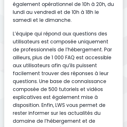
également opérationnel de 10h à 20h, du
lundi au vendredi et de 10h à 18h le
samedi et le dimanche.
L’équipe qui répond aux questions des
utilisateurs est composée uniquement
de professionnels de l’hébergement. Par
ailleurs, plus de 1 000 FAQ est accessible
aux utilisateurs afin qu’ils puissent
facilement trouver des réponses à leur
questions. Une base de connaissance
composée de 500 tutoriels et vidéos
explicatives est également mise à
disposition. Enfin, LWS vous permet de
rester informer sur les actualités du
domaine de l’hébergement et de