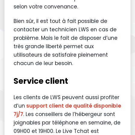
selon votre convenance.
Bien sûr, il est tout à fait possible de
contacter un technicien LWS en cas de
problème. Mais le fait de disposer d’une
très grande liberté permet aux
utilisateurs de satisfaire pleinement
chacun de leur besoin.
Service client
Les clients de LWS peuvent aussi profiter
d’un
support client de qualité disponible
7j/7
. Les conseillers de l’hébergeur sont
joignables par téléphone en semaine, de
09H00 et 19H00. Le Live Tchat est