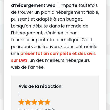
d’hébergement web
. Il importe toutefois
de trouver un plan d’hébergement fiable,
puissant et adapté à son budget.
Lorsqu’on débute dans le monde de
l’hébergement, dénicher le bon
fournisseur peut être compliqué. C’est
pourquoi vous trouverez dans cet article
une
présentation complète et des avis
sur LWS
,
un des meilleurs hébergeurs
web de l’année.
Avis de la rédaction
: