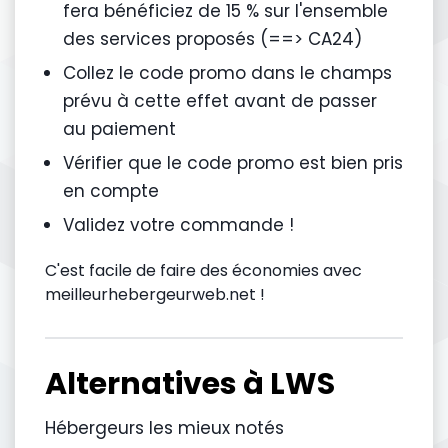
fera bénéficiez de 15 % sur l'ensemble
des services proposés (==> CA24)
Collez le code promo dans le champs
prévu à cette effet avant de passer
au paiement
Vérifier que le code promo est bien pris
en compte
Validez votre commande !
C'est facile de faire des économies avec
meilleurhebergeurweb.net !
Alternatives à LWS
Hébergeurs les mieux notés