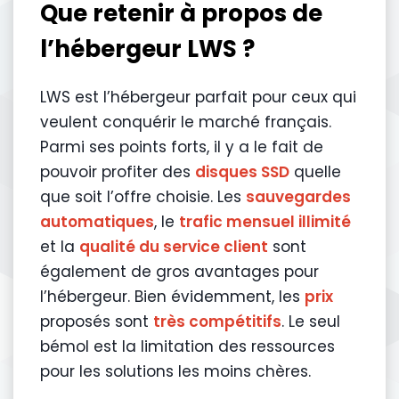
Que retenir à propos de
l’hébergeur LWS ?
LWS est l’hébergeur parfait pour ceux qui
veulent conquérir le marché français.
Parmi ses points forts, il y a le fait de
pouvoir profiter des
disques SSD
quelle
que soit l’offre choisie. Les
sauvegardes
automatiques
, le
trafic mensuel illimité
et la
qualité du service client
sont
également de gros avantages pour
l’hébergeur. Bien évidemment, les
prix
proposés sont
très compétitifs
. Le seul
bémol est la limitation des ressources
pour les solutions les moins chères.