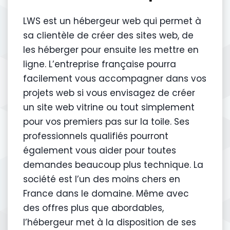
LWS est un hébergeur web qui permet à
sa clientèle de créer des sites web, de
les héberger pour ensuite les mettre en
ligne. L’entreprise française pourra
facilement vous accompagner dans vos
projets web si vous envisagez de créer
un site web vitrine ou tout simplement
pour vos premiers pas sur la toile. Ses
professionnels qualifiés pourront
également vous aider pour toutes
demandes beaucoup plus technique. La
société est l’un des moins chers en
France dans le domaine. Même avec
des offres plus que abordables,
l’hébergeur met à la disposition de ses