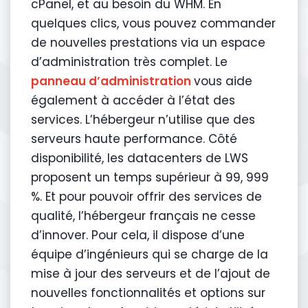
cPanel, et au besoin du WHM. En
quelques clics, vous pouvez commander
de nouvelles prestations via un espace
d’administration très complet. Le
panneau d’administration
vous aide
également à accéder à l’état des
services. L’hébergeur n’utilise que des
serveurs haute performance. Côté
disponibilité, les datacenters de LWS
proposent un temps supérieur à 99, 999
%. Et pour pouvoir offrir des services de
qualité, l’hébergeur français ne cesse
d’innover. Pour cela, il dispose d’une
équipe d’ingénieurs qui se charge de la
mise à jour des serveurs et de l’ajout de
nouvelles fonctionnalités et options sur