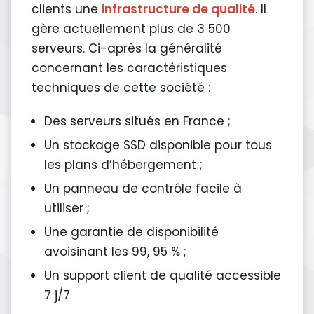
clients une
infrastructure de qualité
. Il
gère actuellement plus de 3 500
serveurs. Ci-après la généralité
concernant les caractéristiques
techniques de cette société :
Des serveurs situés en France ;
Un stockage SSD disponible pour tous
les plans d’hébergement ;
Un panneau de contrôle facile à
utiliser ;
Une garantie de disponibilité
avoisinant les 99, 95 % ;
Un support client de qualité accessible
7 j/7