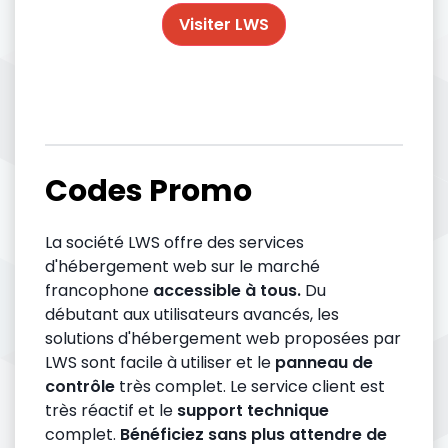
Visiter LWS
Codes Promo
La société LWS offre des services
d'hébergement web sur le marché
francophone
accessible à tous.
Du
débutant aux utilisateurs avancés, les
solutions d'hébergement web proposées par
LWS sont facile à utiliser et le
panneau de
contrôle
très complet. Le service client est
très réactif et le
support technique
complet.
Bénéficiez sans plus attendre de