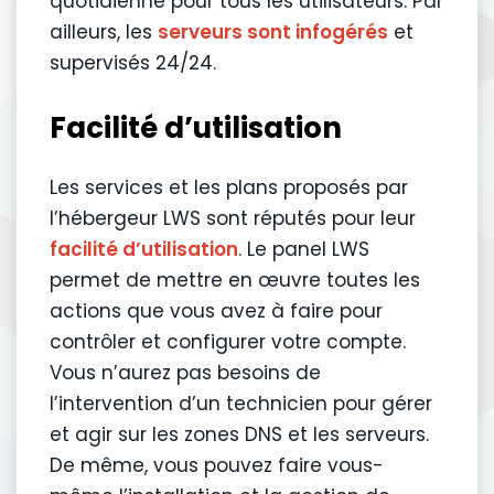
quotidienne pour tous les utilisateurs. Par
ailleurs, les
serveurs sont infogérés
et
supervisés 24/24.
Facilité d’utilisation
Les services et les plans proposés par
l’hébergeur LWS sont réputés pour leur
facilité d’utilisation
. Le panel LWS
permet de mettre en œuvre toutes les
actions que vous avez à faire pour
contrôler et configurer votre compte.
Vous n’aurez pas besoins de
l’intervention d’un technicien pour gérer
et agir sur les zones DNS et les serveurs.
De même, vous pouvez faire vous-