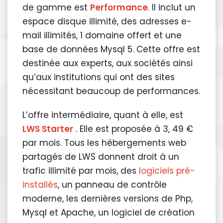
de gamme est
Performance
. Il inclut un
espace disque illimité, des adresses e-
mail illimités, 1 domaine offert et une
base de données Mysql 5. Cette offre est
destinée aux experts, aux sociétés ainsi
qu’aux institutions qui ont des sites
nécessitant beaucoup de performances.
L’offre intermédiaire, quant à elle, est
LWS Starter
. Elle est proposée à 3, 49 €
par mois. Tous les hébergements web
partagés de LWS donnent droit à un
trafic illimité par mois, des
logiciels pré-
installés
, un panneau de contrôle
moderne, les dernières versions de Php,
Mysql et Apache, un logiciel de création