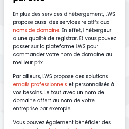
En plus des services d’hébergement, LWS
propose aussi des services relatifs aux
noms de domaine
. En effet, l’hébergeur
a une qualité de registrar. Et vous pouvez
passer sur la plateforme LWS pour
commander votre nom de domaine au
meilleur prix.
Par ailleurs, LWS propose des solutions
emails professionnels
et personnalisés à
vos besoins. Le tout avec un nom de
domaine offert au nom de votre
entreprise par exemple.
Vous pouvez également bénéficier des