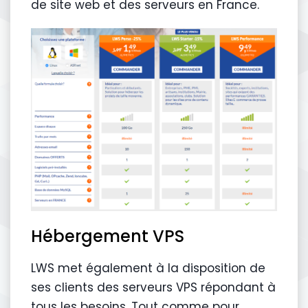
de site web et des serveurs en France.
Hébergement VPS
LWS met également à la disposition de
ses clients des serveurs VPS répondant à
tous les besoins. Tout comme pour