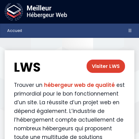
Accueil
☰
LWS
Visiter LWS
Trouver un
hébergeur web de qualité
est
primordial pour le bon fonctionnement
d’un site. La réussite d’un projet web en
dépend également. L’industrie de
l’hébergement compte actuellement de
nombreux hébergeurs qui proposent
toute une multitude de solutions