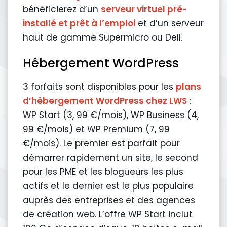
bénéficierez d’un
serveur virtuel pré-
installé et prêt à l’emploi
et d’un serveur
haut de gamme Supermicro ou Dell.
Hébergement WordPress
3 forfaits sont disponibles pour les
plans
d’hébergement WordPress chez LWS
:
WP Start (3, 99 €/mois), WP Business (4,
99 €/mois) et WP Premium (7, 99
€/mois). Le premier est parfait pour
démarrer rapidement un site, le second
pour les PME et les blogueurs les plus
actifs et le dernier est le plus populaire
auprès des entreprises et des agences
de création web. L’offre WP Start inclut