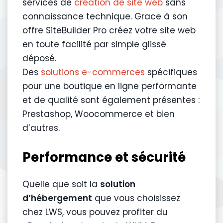
services de
création de site web
sans
connaissance technique. Grace à son
offre SiteBuilder Pro créez votre site web
en toute facilité par simple glissé
déposé.
Des
solutions e-commerces
spécifiques
pour une boutique en ligne performante
et de qualité sont également présentes :
Prestashop, Woocommerce et bien
d’autres.
Performance et sécurité
Quelle que soit la
solution
d’hébergement
que vous choisissez
chez LWS, vous pouvez profiter du