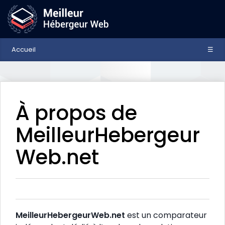
Accueil
☰
À propos de
MeilleurHebergeur
Web.net
MeilleurHebergeurWeb.net
est un comparateur