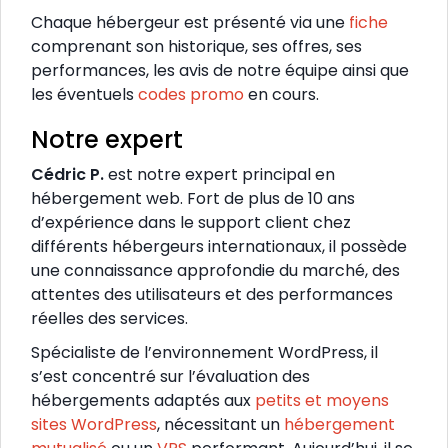
Chaque hébergeur est présenté via une
fiche
comprenant son historique, ses offres, ses
performances, les avis de notre équipe ainsi que
les éventuels
codes promo
en cours.
Notre expert
Cédric P.
est notre expert principal en
hébergement web. Fort de plus de 10 ans
d’expérience dans le support client chez
différents hébergeurs internationaux, il possède
une connaissance approfondie du marché, des
attentes des utilisateurs et des performances
réelles des services.
Spécialiste de l’environnement WordPress, il
s’est concentré sur l’évaluation des
hébergements adaptés aux
petits et moyens
sites WordPress
, nécessitant un
hébergement