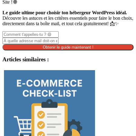
Site ! 🌐
Le guide ultime pour choisir ton hébergeur WordPress idéal.
Découvre les astuces et les critères essentiels pour faire le bon choix,
directement dans ta boîte mail, et tout cela gratuitement! 📩✨
Obtenir le guide maintenant !
Articles similaires :