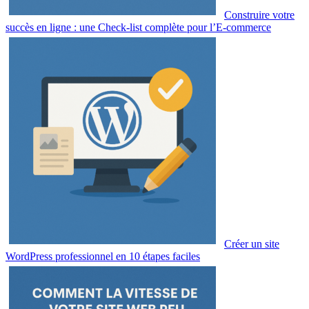
Construire votre
succès en ligne : une Check-list complète pour l’E-commerce
Créer un site
WordPress professionnel en 10 étapes faciles