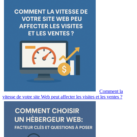
Comment la
vitesse de votre site Web peut affecter les visites et les ventes ?