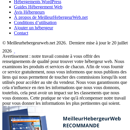
Hébergements WordPress
Guides Hébergement Web
Avis Hébergeurs
À propos de MeilleurHebergeurWeb.net
Conditions d’utilisation
Ajouter un hébergeur
Contact
© Meilleurhebergeurweb.net 2026. Derniere mise à jour le 20 juillet
2026
Avertissement : notre travail consiste à vous offrir des
renseignements de qualité pour trouver votre hébergeur web. Nous
examinons les produits et services de chacun. Afin de vous fournir
ce service gratuitement, nous vous informons que nous publions des
liens qui nous permettent de toucher des commissions lorsqu'ils sont
utilisés pour accéder au site du vendeur. Nous vous garantissons que
cela n'influence en rien les informations que nous vous donnons,
toutefois, cela peut avoir un impact sur les classements que nous
vous donnons. Cette pratique ne vise qu'à récompenser notre travail
pour vous donner les informations les plus pertinentes qui soient.