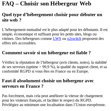
FAQ – Choisir son Hébergeur Web
Quel type d’hébergement choisir pour débuter un
site web ?
L’hébergement mutualisé est le plus adapté pour les débutants. Il est
simple, économique et suffisant pour les petits sites, blogs ou
vitrines. Des hébergeurs comme
LWS
ou
o2switch
proposent des
offres très accessibles.
Comment savoir si un hébergeur est fiable ?
Vérifiez la réputation de l’hébergeur (avis clients, notes), la stabilité
de ses serveurs (uptime > 99,9 %), la qualité du support client, et sa
conformité RGPD si vous êtes en France ou en Europe.
Faut-il absolument choisir un hébergeur avec
serveurs en France ?
Pas forcément, mais cela peut améliorer la vitesse de chargement
pour les visiteurs français, et faciliter le respect du RGPD.
Privilégiez au minimum une localisation dans l’Union européenne.