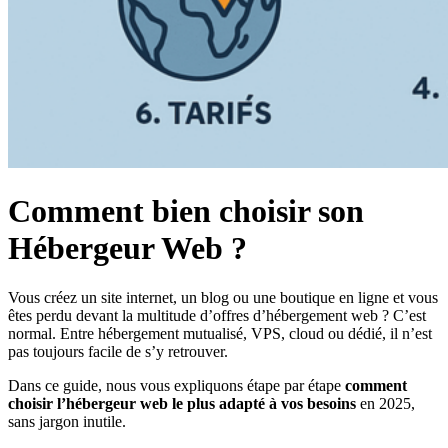
Comment bien choisir son
Hébergeur Web ?
Vous créez un site internet, un blog ou une boutique en ligne et vous
êtes perdu devant la multitude d’offres d’hébergement web ? C’est
normal. Entre hébergement mutualisé, VPS, cloud ou dédié, il n’est
pas toujours facile de s’y retrouver.
Dans ce guide, nous vous expliquons étape par étape
comment
choisir l’hébergeur web le plus adapté à vos besoins
en 2025,
sans jargon inutile.