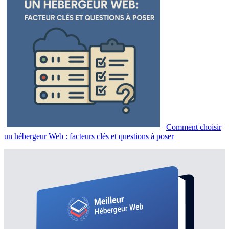
Comment choisir
un hébergeur Web : facteurs clés et questions à poser