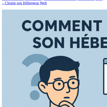
– Choisir son Hébergeur Web