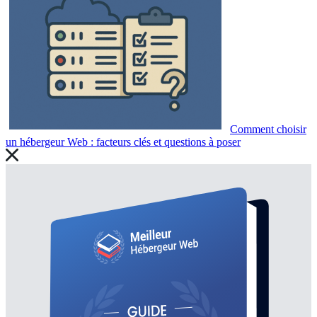
Comment choisir
un hébergeur Web : facteurs clés et questions à poser