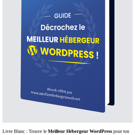
Livre Blanc : Trouve le
Meilleur Hébergeur WordPress
pour ton