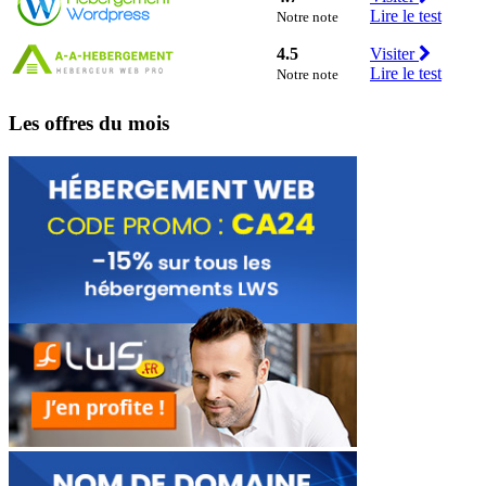
Lire le test
Notre note
4.5
Visiter
Lire le test
Notre note
Les offres du mois