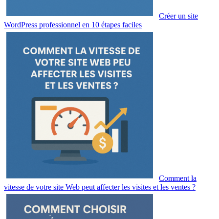
Créer un site
WordPress professionnel en 10 étapes faciles
Comment la
vitesse de votre site Web peut affecter les visites et les ventes ?