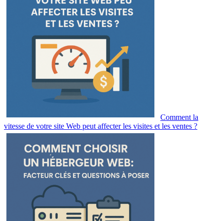
Comment la
vitesse de votre site Web peut affecter les visites et les ventes ?