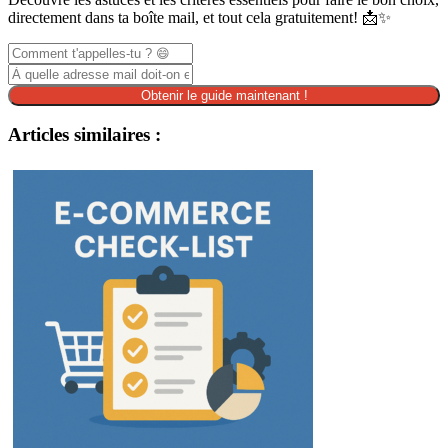
directement dans ta boîte mail, et tout cela gratuitement! 📩✨
Obtenir le guide maintenant !
Articles similaires :