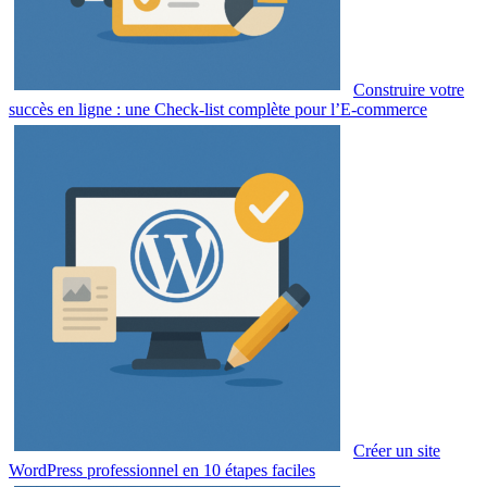
Construire votre
succès en ligne : une Check-list complète pour l’E-commerce
Créer un site
WordPress professionnel en 10 étapes faciles