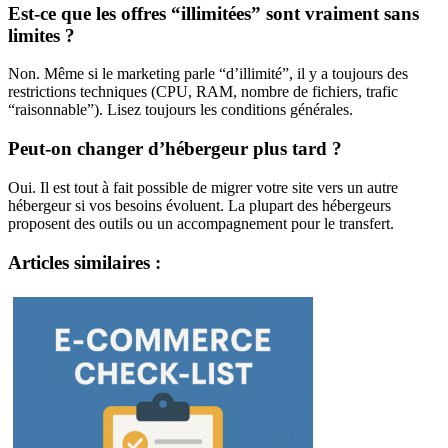
Est-ce que les offres “illimitées” sont vraiment sans
limites ?
Non. Même si le marketing parle “d’illimité”, il y a toujours des
restrictions techniques (CPU, RAM, nombre de fichiers, trafic
“raisonnable”). Lisez toujours les conditions générales.
Peut-on changer d’hébergeur plus tard ?
Oui. Il est tout à fait possible de migrer votre site vers un autre
hébergeur si vos besoins évoluent. La plupart des hébergeurs
proposent des outils ou un accompagnement pour le transfert.
Articles similaires :