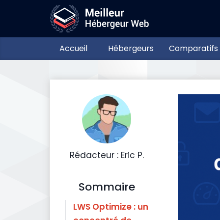
Accueil
Hébergeurs
Comparatifs
Rédacteur : Eric P.
Sommaire
LWS Optimize : un