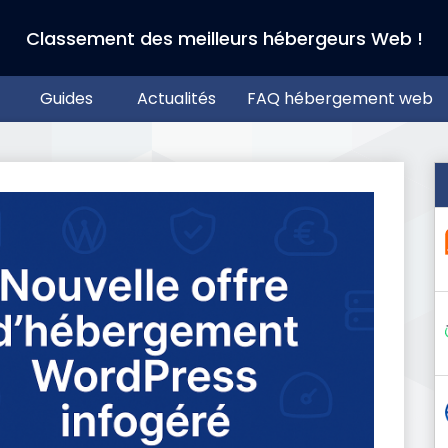
Classement des meilleurs hébergeurs Web !
Guides
Actualités
FAQ hébergement web