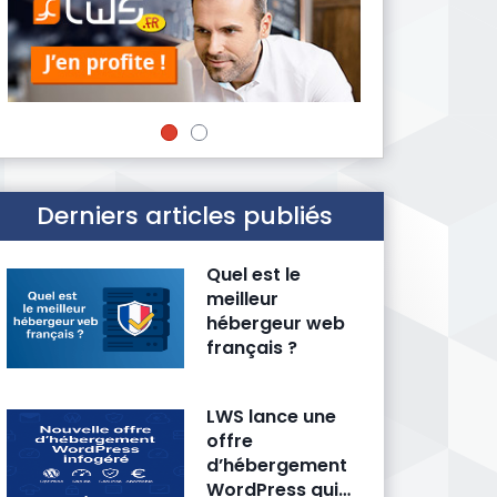
Derniers articles publiés
Quel est le
meilleur
hébergeur web
français ?
LWS lance une
offre
d’hébergement
WordPress qui