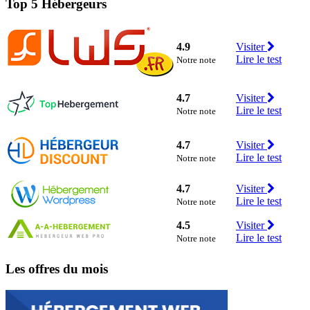
Top 5 Hébergeurs
4.9
Visiter
Lire le test
Notre note
4.7
Visiter
Lire le test
Notre note
4.7
Visiter
Lire le test
Notre note
4.7
Visiter
Lire le test
Notre note
4.5
Visiter
Lire le test
Notre note
Les offres du mois