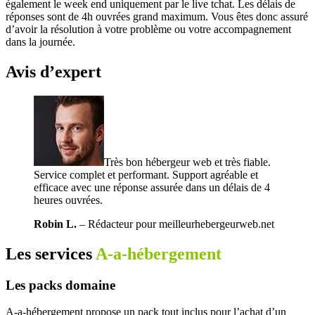
également le week end uniquement par le live tchat. Les délais de
réponses sont de 4h ouvrées grand maximum. Vous êtes donc assuré
d’avoir la résolution à votre problème ou votre accompagnement
dans la journée.
Avis d’expert
Très bon hébergeur web et très fiable.
Service complet et performant. Support agréable et
efficace avec une réponse assurée dans un délais de 4
heures ouvrées.
Robin L.
– Rédacteur pour meilleurhebergeurweb.net
Les services
A-a-hébergement
Les packs domaine
A-a-hébergement propose un pack tout inclus pour l’achat d’un