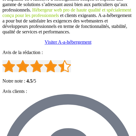
gamme de solutions s’adressant aussi bien aux particuliers qu’aux
professionnels.
Hébergeur web pro de haute qualité et spécialement
conçu pour les professionnels
et clients exigeants. A-a-hébergement
a pour but de satisfaire les exigences des webmasters et
développeurs professionnels en terme de fonctionnalités, stabilité,
qualité de services et performances.
Visiter A-a-hébergement
Avis de la rédaction :
Notre note :
4.5
/5
Avis clients :