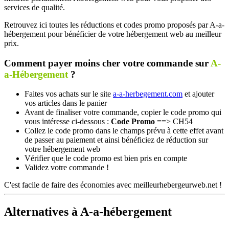
services de qualité.
Retrouvez ici toutes les réductions et codes promo proposés par A-a-
hébergement pour bénéficier de votre hébergement web au meilleur
prix.
Comment payer moins cher votre commande sur
A-
a-Hébergement
?
Faites vos achats sur le site
a-a-herbegement.com
et ajouter
vos articles dans le panier
Avant de finaliser votre commande, copier le code promo qui
vous intéresse ci-dessous :
Code Promo
==> CH54
Collez le code promo dans le champs prévu à cette effet avant
de passer au paiement et ainsi bénéficiez de réduction sur
votre hébergement web
Vérifier que le code promo est bien pris en compte
Validez votre commande !
C'est facile de faire des économies avec meilleurhebergeurweb.net !
Alternatives à A-a-hébergement