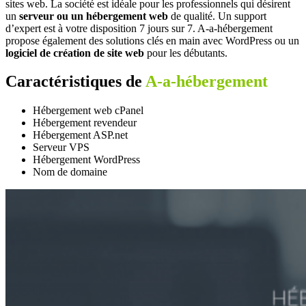
sites web. La société est idéale pour les professionnels qui désirent
un
serveur ou un hébergement web
de qualité. Un support
d’expert est à votre disposition 7 jours sur 7. A-a-hébergement
propose également des solutions clés en main avec WordPress ou un
logiciel de création de site web
pour les débutants.
Caractéristiques de
A-a-hébergement
Hébergement web cPanel
Hébergement revendeur
Hébergement ASP.net
Serveur VPS
Hébergement WordPress
Nom de domaine