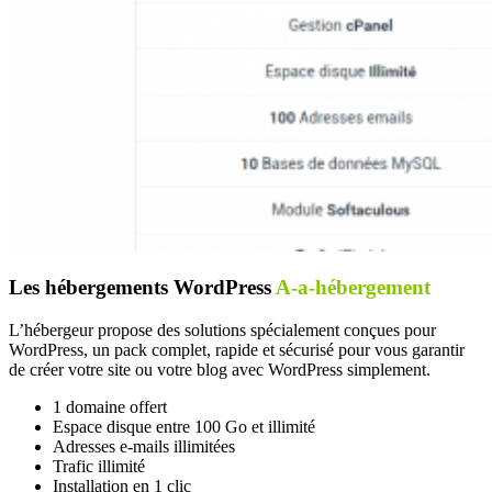
Les hébergements WordPress
A-a-hébergement
L’hébergeur propose des solutions spécialement conçues pour
WordPress, un pack complet, rapide et sécurisé pour vous garantir
de créer votre site ou votre blog avec WordPress simplement.
1 domaine offert
Espace disque entre 100 Go et illimité
Adresses e-mails illimitées
Trafic illimité
Installation en 1 clic