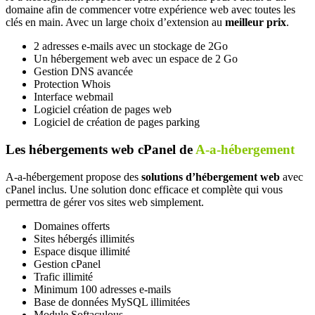
domaine afin de commencer votre expérience web avec toutes les
clés en main. Avec un large choix d’extension au
meilleur prix
.
2 adresses e-mails avec un stockage de 2Go
Un hébergement web avec un espace de 2 Go
Gestion DNS avancée
Protection Whois
Interface webmail
Logiciel création de pages web
Logiciel de création de pages parking
Les hébergements web cPanel de
A-a-hébergement
A-a-hébergement propose des
solutions d’hébergement web
avec
cPanel inclus. Une solution donc efficace et complète qui vous
permettra de gérer vos sites web simplement.
Domaines offerts
Sites hébergés illimités
Espace disque illimité
Gestion cPanel
Trafic illimité
Minimum 100 adresses e-mails
Base de données MySQL illimitées
Module Softaculous