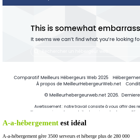
A-a-hébergement
est idéal
A-a-hébergement gère 3500 serveurs et héberge plus de 280 000