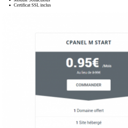
Certificat SSL inclus