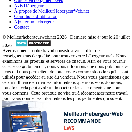
Guides Hébergement Web
Avis Hébergeurs
À propos de MeilleurHebergeurWeb.net
Conditions d’utilisation
Ajouter un hébergeur
Contact
© Meilleurhebergeurweb.net 2026. Derniere mise à jour le 20 juillet
2026
Avertissement : notre travail consiste à vous offrir des
renseignements de qualité pour trouver votre hébergeur web. Nous
examinons les produits et services de chacun. Afin de vous fournir
ce service gratuitement, nous vous informons que nous publions des
liens qui nous permettent de toucher des commissions lorsqu'ils sont
utilisés pour accéder au site du vendeur. Nous vous garantissons que
cela n'influence en rien les informations que nous vous donnons,
toutefois, cela peut avoir un impact sur les classements que nous
vous donnons. Cette pratique ne vise qu'à récompenser notre travail
pour vous donner les informations les plus pertinentes qui soient.