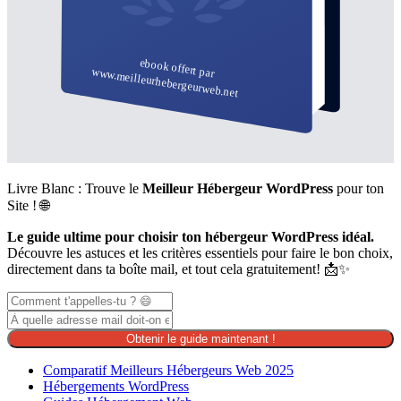
Livre Blanc : Trouve le
Meilleur Hébergeur WordPress
pour ton
Site ! 🌐
Le guide ultime pour choisir ton hébergeur WordPress idéal.
Découvre les astuces et les critères essentiels pour faire le bon choix,
directement dans ta boîte mail, et tout cela gratuitement! 📩✨
Obtenir le guide maintenant !
Comparatif Meilleurs Hébergeurs Web 2025
Hébergements WordPress