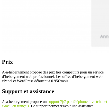
Prix
A-a-hébergement propose des prix très compétitifs pour un service
d’hébergement web professionnel. Les offres d’hébergement web
cPanel et WordPress débutent à 0.95€/mois.
Support et assistance
A-a-hébergement propose un
support 7j/7 par téléphone, live tchat et
e-mail en français.
Le support permet d’avoir une assistance