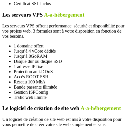
Certificat SSL inclus
Les serveurs VPS
A-a-hébergement
Les serveurs VPS offrent performance, sécurité et disponibilité pour
vos projets web. 3 formules sont à votre disposition en fonction de
vos besoins.
1 domaine offert
Jusqu’à 4 vCore dédiés
Jusqu’à 8GoRAM
Disque dur ou disque SSD
1 adresse IP fixe
Protection anti-DDoS
Accès ROOT SSH
Réseau 100 Mb/s
Bande passante illimitée
Gestion ISPConfig
Trafic web illimité
Le logiciel de création de site web
A-a-hébergement
Un logiciel de création de site web est mis à votre disposition pour
vous permettre de créer votre site web simplement et sans