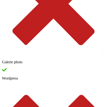
Galerie photo
Wordpress