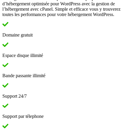
d’hébergement optimisée pour WordPress avec la gestion de
l’hébergement avec cPanel. Simple et efficace vous y trouverez
toutes les performances pour votre hébergement WordPress.
Domaine gratuit
Espace disque illimité
Bande passante illimité
Support 24/7
Support par télephone