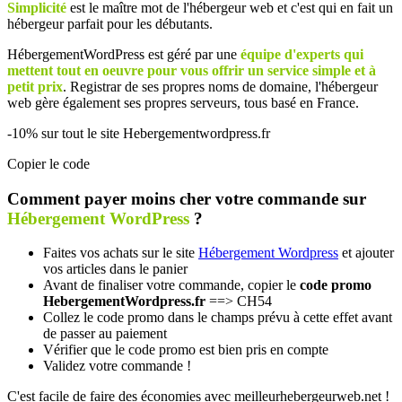
Simplicité
est le maître mot de l'hébergeur web et c'est qui en fait un
hébergeur parfait pour les débutants.
HébergementWordPress est géré par une
équipe d'experts qui
mettent tout en oeuvre pour vous offrir un service simple et à
petit prix
. Registrar de ses propres noms de domaine, l'hébergeur
web gère également ses propres serveurs, tous basé en France.
-10%
sur tout le site Hebergementwordpress.fr
Copier le code
Comment payer moins cher votre commande sur
Hébergement WordPress
?
Faites vos achats sur le site
Hébergement Wordpress
et ajouter
vos articles dans le panier
Avant de finaliser votre commande, copier le
code promo
HebergementWordpress.fr
==> CH54
Collez le code promo dans le champs prévu à cette effet avant
de passer au paiement
Vérifier que le code promo est bien pris en compte
Validez votre commande !
C'est facile de faire des économies avec meilleurhebergeurweb.net !