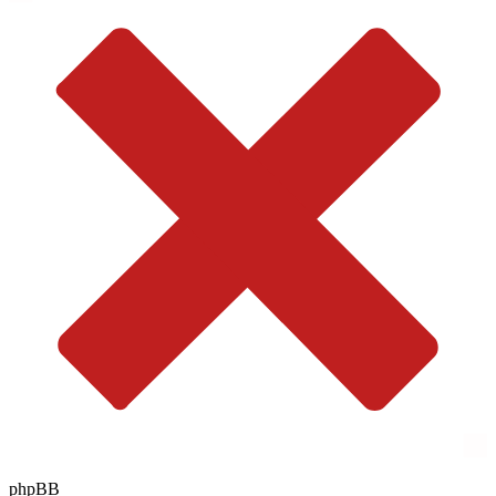
phpBB