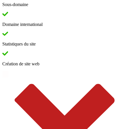
Sous-domaine
Domaine international
Statistiques du site
Création de site web