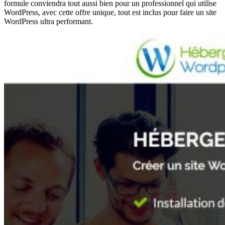
formule conviendra tout aussi bien pour un professionnel qui utilise
WordPress, avec cette offre unique, tout est inclus pour faire un site
WordPress ultra performant.