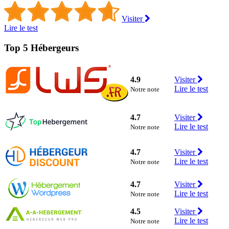
Visiter
Lire le test
Top 5 Hébergeurs
4.9
Visiter
Lire le test
Notre note
4.7
Visiter
Lire le test
Notre note
4.7
Visiter
Lire le test
Notre note
4.7
Visiter
Lire le test
Notre note
4.5
Visiter
Lire le test
Notre note