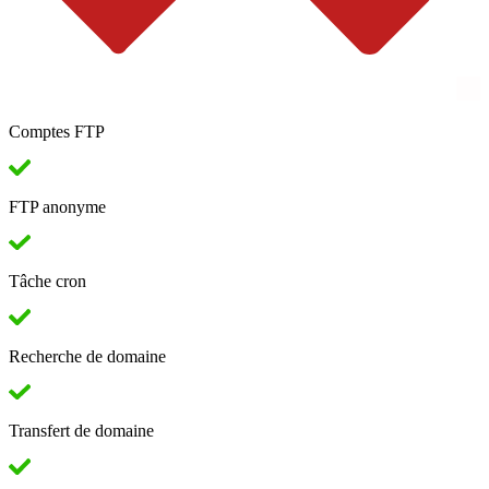
Comptes FTP
FTP anonyme
Tâche cron
Recherche de domaine
Transfert de domaine