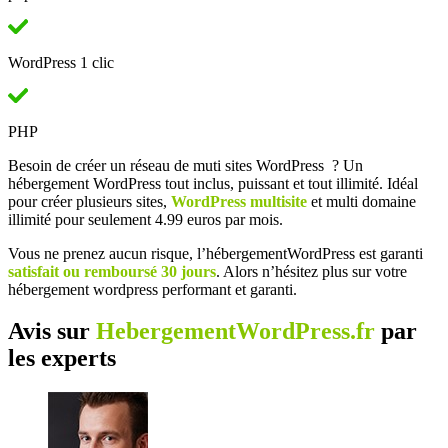
WordPress 1 clic
PHP
Besoin de créer un réseau de muti sites WordPress ? Un
hébergement WordPress tout inclus, puissant et tout illimité. Idéal
pour créer plusieurs sites,
WordPress multisite
et multi domaine
illimité pour seulement 4.99 euros par mois.
Vous ne prenez aucun risque, l’hébergementWordPress est garanti
satisfait ou remboursé 30 jours
. Alors n’hésitez plus sur votre
hébergement wordpress performant et garanti.
Avis sur
HebergementWordPress.fr
par
les experts