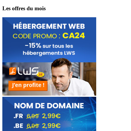
Les offres du mois