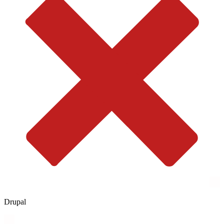
Drupal