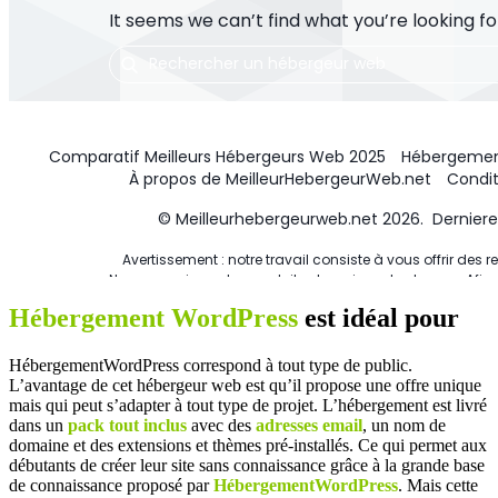
Hébergement WordPress
est idéal pour
HébergementWordPress correspond à tout type de public.
L’avantage de cet hébergeur web est qu’il propose une offre unique
mais qui peut s’adapter à tout type de projet. L’hébergement est livré
dans un
pack tout inclus
avec des
adresses email
, un nom de
domaine et des extensions et thèmes pré-installés. Ce qui permet aux
débutants de créer leur site sans connaissance grâce à la grande base
de connaissance proposé par
HébergementWordPress
. Mais cette