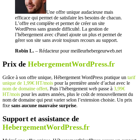
Une offre unique audacieuse mais
efficace qui permet de satisfaire les besoins de chacun.
L’offre est complète et permet de créer un site
WordPress sans grande difficulté. La gestion de
l’hébergement avec cPanel ajoute un plus et permet de
gérer son site sans avoir toujours recours au support.
Robin L.
– Rédacteur pour meilleurhebergeurweb.net
Prix de
HebergementWordPress.fr
Grâce à son offre unique, Hébergement WordPress pratique un
tarif
unique de 1,99€ HT/mois
pour la première année d’achat avec le
nom de domaine offert
. Puis l’hébergement web passe à
3,99€
HT/mois
pour les autres années, plus le coût de renouvellement du
nom de domaine qui peut varier selon l’extension choisie. Un prix
fixe
sans aucune mauvaise surprise
.
Support et assistance de
HebergementWordPress.fr