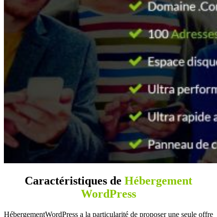
Caractéristiques de
Hébergement
WordPress
HébergementWordPress a la particularité de proposer une seule offre