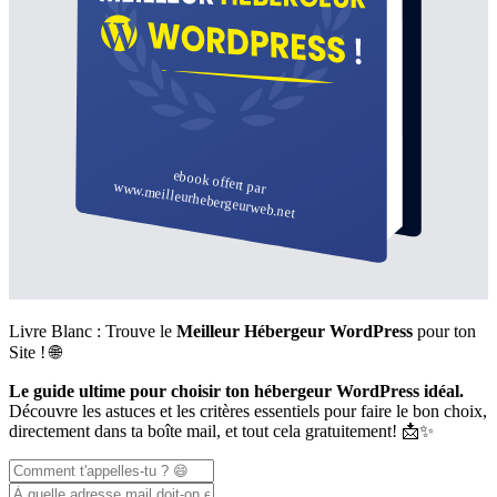
Livre Blanc : Trouve le
Meilleur Hébergeur WordPress
pour ton
Site ! 🌐
Le guide ultime pour choisir ton hébergeur WordPress idéal.
Découvre les astuces et les critères essentiels pour faire le bon choix,
directement dans ta boîte mail, et tout cela gratuitement! 📩✨