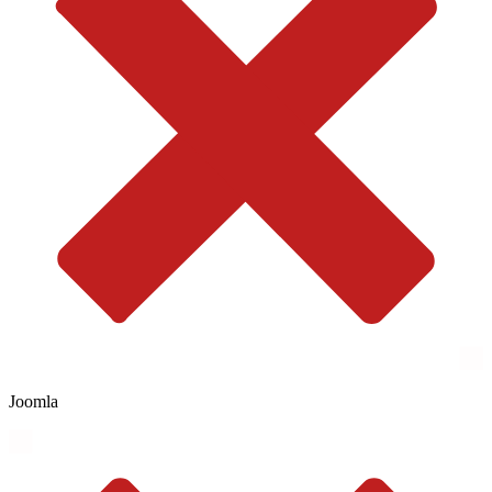
Joomla