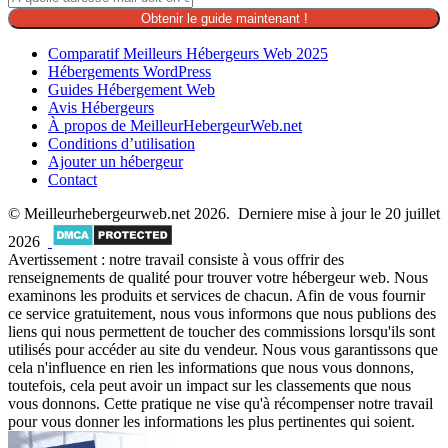
Obtenir le guide maintenant !
Comparatif Meilleurs Hébergeurs Web 2025
Hébergements WordPress
Guides Hébergement Web
Avis Hébergeurs
À propos de MeilleurHebergeurWeb.net
Conditions d’utilisation
Ajouter un hébergeur
Contact
© Meilleurhebergeurweb.net 2026. Derniere mise à jour le 20 juillet
2026
Avertissement : notre travail consiste à vous offrir des
renseignements de qualité pour trouver votre hébergeur web. Nous
examinons les produits et services de chacun. Afin de vous fournir
ce service gratuitement, nous vous informons que nous publions des
liens qui nous permettent de toucher des commissions lorsqu'ils sont
utilisés pour accéder au site du vendeur. Nous vous garantissons que
cela n'influence en rien les informations que nous vous donnons,
toutefois, cela peut avoir un impact sur les classements que nous
vous donnons. Cette pratique ne vise qu'à récompenser notre travail
pour vous donner les informations les plus pertinentes qui soient.