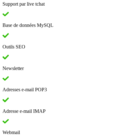
Support par live tchat
Base de données MySQL
Outils SEO
Newsletter
Adresses e-mail POP3
Adresse e-mail IMAP
Webmail