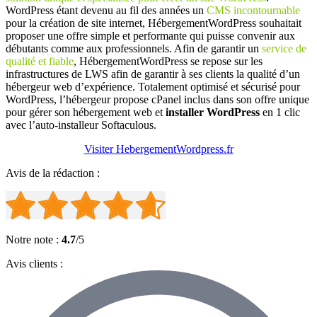
WordPress étant devenu au fil des années un
CMS incontournable
pour la création de site internet, HébergementWordPress souhaitait
proposer une offre simple et performante qui puisse convenir aux
débutants comme aux professionnels. Afin de garantir un
service de
qualité et fiable
, HébergementWordPress se repose sur les
infrastructures de LWS afin de garantir à ses clients la qualité d’un
hébergeur web d’expérience. Totalement optimisé et sécurisé pour
WordPress, l’hébergeur propose cPanel inclus dans son offre unique
pour gérer son hébergement web et
installer WordPress
en 1 clic
avec l’auto-installeur Softaculous.
Visiter HebergementWordpress.fr
Avis de la rédaction :
Notre note :
4.7
/5
Avis clients :