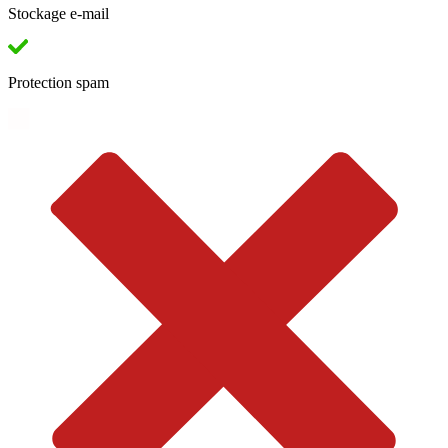
Stockage e-mail
Protection spam