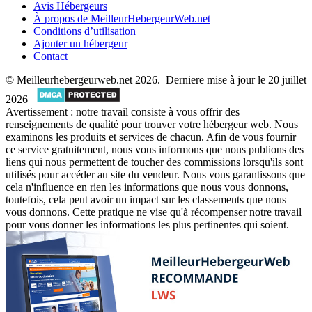
Avis Hébergeurs
À propos de MeilleurHebergeurWeb.net
Conditions d’utilisation
Ajouter un hébergeur
Contact
© Meilleurhebergeurweb.net 2026. Derniere mise à jour le 20 juillet
2026
Avertissement : notre travail consiste à vous offrir des
renseignements de qualité pour trouver votre hébergeur web. Nous
examinons les produits et services de chacun. Afin de vous fournir
ce service gratuitement, nous vous informons que nous publions des
liens qui nous permettent de toucher des commissions lorsqu'ils sont
utilisés pour accéder au site du vendeur. Nous vous garantissons que
cela n'influence en rien les informations que nous vous donnons,
toutefois, cela peut avoir un impact sur les classements que nous
vous donnons. Cette pratique ne vise qu'à récompenser notre travail
pour vous donner les informations les plus pertinentes qui soient.