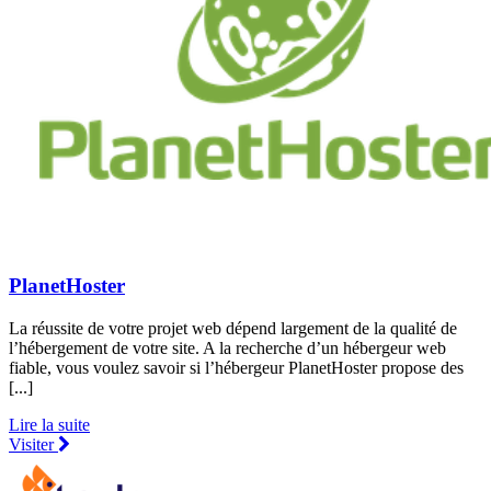
PlanetHoster
La réussite de votre projet web dépend largement de la qualité de
l’hébergement de votre site. A la recherche d’un hébergeur web
fiable, vous voulez savoir si l’hébergeur PlanetHoster propose des
[...]
Lire la suite
Visiter