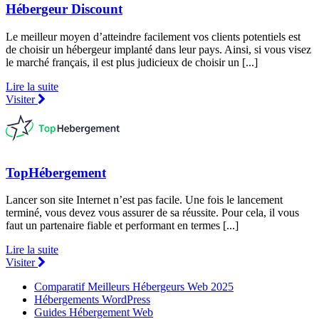
Hébergeur Discount
Le meilleur moyen d’atteindre facilement vos clients potentiels est
de choisir un hébergeur implanté dans leur pays. Ainsi, si vous visez
le marché français, il est plus judicieux de choisir un [...]
Lire la suite
Visiter
TopHébergement
Lancer son site Internet n’est pas facile. Une fois le lancement
terminé, vous devez vous assurer de sa réussite. Pour cela, il vous
faut un partenaire fiable et performant en termes [...]
Lire la suite
Visiter
Comparatif Meilleurs Hébergeurs Web 2025
Hébergements WordPress
Guides Hébergement Web