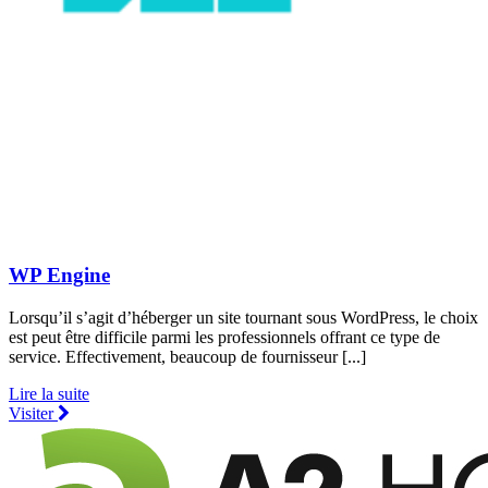
WP Engine
Lorsqu’il s’agit d’héberger un site tournant sous WordPress, le choix
est peut être difficile parmi les professionnels offrant ce type de
service. Effectivement, beaucoup de fournisseur [...]
Lire la suite
Visiter