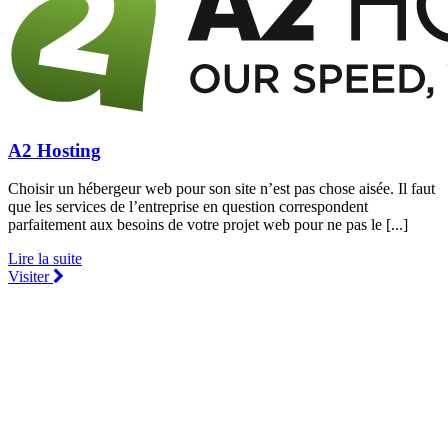
A2 Hosting
Choisir un hébergeur web pour son site n’est pas chose aisée. Il faut
que les services de l’entreprise en question correspondent
parfaitement aux besoins de votre projet web pour ne pas le [...]
Lire la suite
Visiter