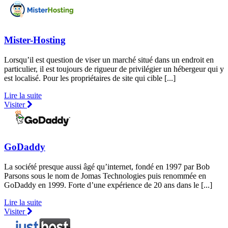
Mister-Hosting
Lorsqu’il est question de viser un marché situé dans un endroit en
particulier, il est toujours de rigueur de privilégier un hébergeur qui y
est localisé. Pour les propriétaires de site qui cible [...]
Lire la suite
Visiter
GoDaddy
La société presque aussi âgé qu’internet, fondé en 1997 par Bob
Parsons sous le nom de Jomas Technologies puis renommée en
GoDaddy en 1999. Forte d’une expérience de 20 ans dans le [...]
Lire la suite
Visiter