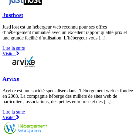
Justhost
JustHost est un hébergeur web reconnu pour ses offres
d’hébergement mutualisé avec un excellent rapport qualité prix et
une grande facilité d’utilisation. L’hébergeur vous [...]
Lire la suite
Visiter
Arvixe
Arvixe est une société spécialisée dans l’hébergement web et fondée
en 2003. La compagnie héberge des milliers de sites web de
particuliers, associations, des petites entreprise et des [...]
Lire la suite
Visiter