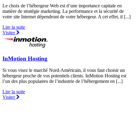
Le choix de l’hébergeur Web est d’une importance capitale en
matière de stratégie marketing. La performance et la sécurité de
votre site Internet dépendront de votre hébergeur. A cet effet, il [...]
Lire la suite
Visiter
InMotion Hosting
Si vous visez le marché Nord-Américain, il vous faut choisir un
hébergeur proche de vos potentiels clients. InMotion Hosting est
l’un des plus populaires de l’industrie de l’hébergement en [...]
Lire la suite
Visiter