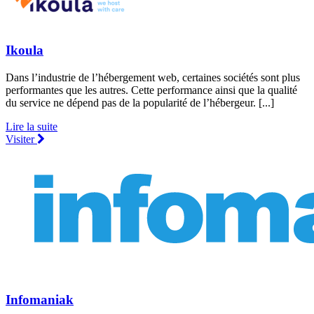
Ikoula
Dans l’industrie de l’hébergement web, certaines sociétés sont plus
performantes que les autres. Cette performance ainsi que la qualité
du service ne dépend pas de la popularité de l’hébergeur. [...]
Lire la suite
Visiter
Infomaniak