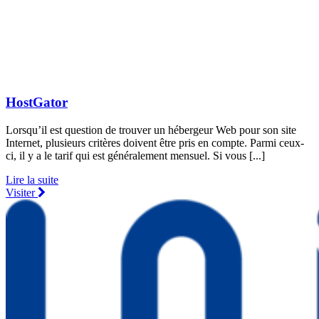
HostGator
Lorsqu’il est question de trouver un hébergeur Web pour son site
Internet, plusieurs critères doivent être pris en compte. Parmi ceux-
ci, il y a le tarif qui est généralement mensuel. Si vous [...]
Lire la suite
Visiter