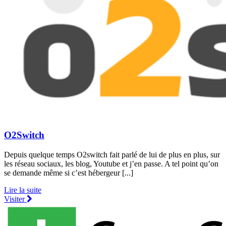
O2Switch
Depuis quelque temps O2switch fait parlé de lui de plus en plus, sur
les réseau sociaux, les blog, Youtube et j’en passe. A tel point qu’on
se demande même si c’est hébergeur [...]
Lire la suite
Visiter