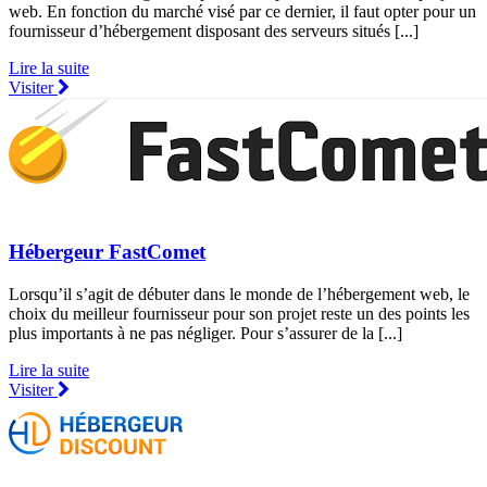
web. En fonction du marché visé par ce dernier, il faut opter pour un
fournisseur d’hébergement disposant des serveurs situés [...]
Lire la suite
Visiter
Hébergeur FastComet
Lorsqu’il s’agit de débuter dans le monde de l’hébergement web, le
choix du meilleur fournisseur pour son projet reste un des points les
plus importants à ne pas négliger. Pour s’assurer de la [...]
Lire la suite
Visiter