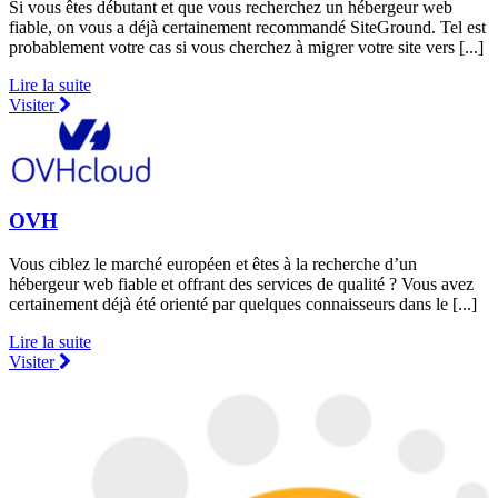
Si vous êtes débutant et que vous recherchez un hébergeur web
fiable, on vous a déjà certainement recommandé SiteGround. Tel est
probablement votre cas si vous cherchez à migrer votre site vers [...]
Lire la suite
Visiter
OVH
Vous ciblez le marché européen et êtes à la recherche d’un
hébergeur web fiable et offrant des services de qualité ? Vous avez
certainement déjà été orienté par quelques connaisseurs dans le [...]
Lire la suite
Visiter