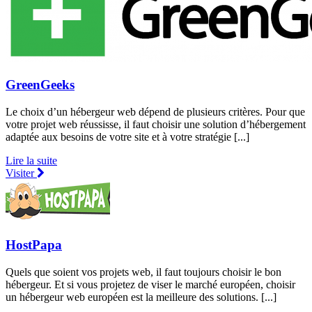
GreenGeeks
Le choix d’un hébergeur web dépend de plusieurs critères. Pour que
votre projet web réussisse, il faut choisir une solution d’hébergement
adaptée aux besoins de votre site et à votre stratégie [...]
Lire la suite
Visiter
HostPapa
Quels que soient vos projets web, il faut toujours choisir le bon
hébergeur. Et si vous projetez de viser le marché européen, choisir
un hébergeur web européen est la meilleure des solutions. [...]