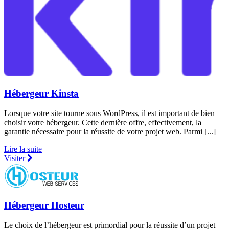
Hébergeur Kinsta
Lorsque votre site tourne sous WordPress, il est important de bien
choisir votre hébergeur. Cette dernière offre, effectivement, la
garantie nécessaire pour la réussite de votre projet web. Parmi [...]
Lire la suite
Visiter
Hébergeur Hosteur
Le choix de l’hébergeur est primordial pour la réussite d’un projet