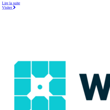
Lire la suite
Visiter