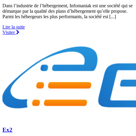
Dans l’industrie de l’hébergement, Infomaniak est une société qui se
démarque par la qualité des plans d’hébergement qu’elle propose.
Parmi les hébergeurs les plus performants, la société est [...]
Lire la suite
Visiter
Ex2