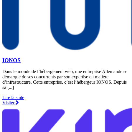
IONOS
Dans le monde de l’hébergement web, une entreprise Allemande se
démarque de ses concurrents par son expertise en matière
d’infrastructure. Cette entreprise, c’est l’hébergeur IONOS. Depuis
sa [...]
Lire la suite
Visiter