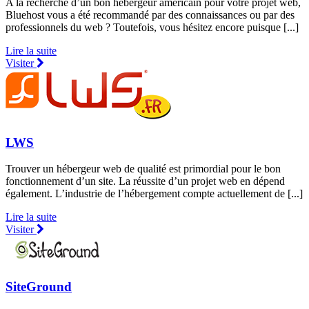
A la recherche d’un bon hébergeur américain pour votre projet web,
Bluehost vous a été recommandé par des connaissances ou par des
professionnels du web ? Toutefois, vous hésitez encore puisque [...]
Lire la suite
Visiter
LWS
Trouver un hébergeur web de qualité est primordial pour le bon
fonctionnement d’un site. La réussite d’un projet web en dépend
également. L’industrie de l’hébergement compte actuellement de [...]
Lire la suite
Visiter
SiteGround