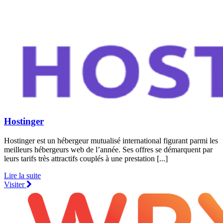
Hostinger
Hostinger est un hébergeur mutualisé international figurant parmi les
meilleurs hébergeurs web de l’année. Ses offres se démarquent par
leurs tarifs très attractifs couplés à une prestation [...]
Lire la suite
Visiter