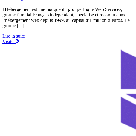
1Hébergement est une marque du groupe Ligne Web Services,
groupe familial Français indépendant, spécialisé et reconnu dans
l’hébergement web depuis 1999, au capital d’1 million d’euros. Le
groupe [...]
Lire la suite
Visiter