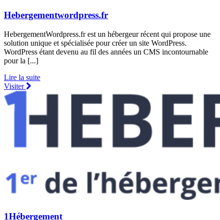
Hebergementwordpress.fr
HebergementWordpress.fr est un hébergeur récent qui propose une
solution unique et spécialisée pour créer un site WordPress.
WordPress étant devenu au fil des années un CMS incontournable
pour la [...]
Lire la suite
Visiter
1Hébergement