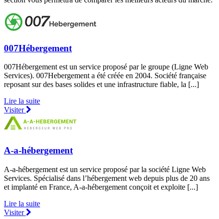
007Hébergement
007Hébergement est un service proposé par le groupe (Ligne Web
Services). 007Hebergement a été créée en 2004. Société française
reposant sur des bases solides et une infrastructure fiable, la [...]
Lire la suite
Visiter
A-a-hébergement
A-a-hébergement est un service proposé par la société Ligne Web
Services. Spécialisé dans l’hébergement web depuis plus de 20 ans
et implanté en France, A-a-hébergement conçoit et exploite [...]
Lire la suite
Visiter