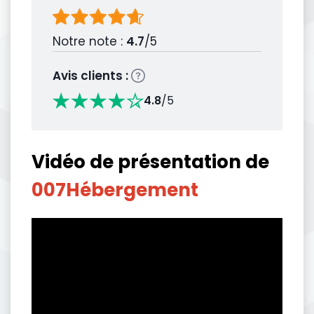
Notre note :
4.7
/5
Avis clients :
4.8
/5
Vidéo de présentation de
007Hébergement