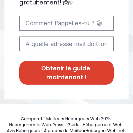
gratuitement! 📩✨
Obtenir le guide 
maintenant !
Comparatif Meilleurs Hébergeurs Web 2025
Hébergements WordPress
Guides Hébergement Web
Avis Hébergeurs
À propos de MeilleurHebergeurWeb.net