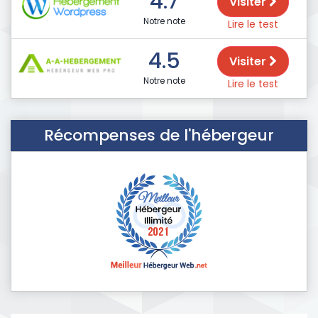
4.7
Visiter
Notre note
Lire le test
4.5
Visiter
Notre note
Lire le test
Récompenses de l'hébergeur