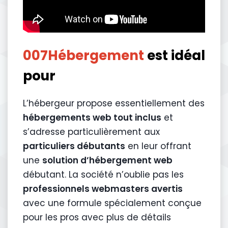
007Hébergement
est idéal
pour
L’hébergeur propose essentiellement des
hébergements web tout inclus
et
s’adresse particulièrement aux
particuliers débutants
en leur offrant
une
solution d’hébergement web
débutant. La société n’oublie pas les
professionnels webmasters avertis
avec une formule spécialement conçue
pour les pros avec plus de détails