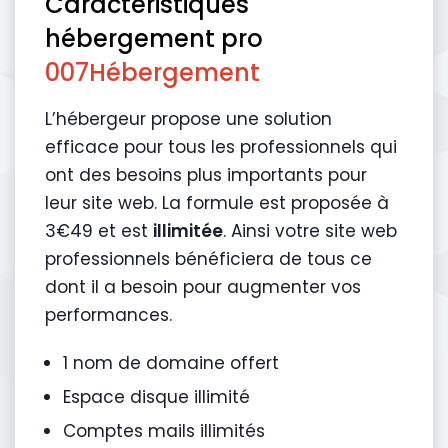
Caractéristiques
hébergement pro
007Hébergement
L’hébergeur propose une solution
efficace pour tous les professionnels qui
ont des besoins plus importants pour
leur site web. La formule est proposée à
3€49 et est
illimitée
. Ainsi votre site web
professionnels bénéficiera de tous ce
dont il a besoin pour augmenter vos
performances.
1 nom de domaine offert
Espace disque illimité
Comptes mails illimités