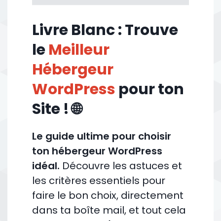
Livre Blanc : Trouve
le
Meilleur
Hébergeur
WordPress
pour ton
Site ! 🌐
Le guide ultime pour choisir
ton hébergeur WordPress
idéal.
Découvre les astuces et
les critères essentiels pour
faire le bon choix, directement
dans ta boîte mail, et tout cela