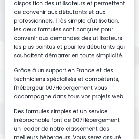
disposition des utilisateurs et permettent
de convenir aux débutants et aux
professionnels. Très simple d'utilisation,
les deux formules sont conçues pour
convenir aux demandes des utilisateurs
les plus pointus et pour les débutants qui
souhaitent démarrer en toute simplicité.
Grâce à un support en France et des
techniciens spécialisés et compétents,
l'hébergeur 007Hébergement vous
accompagne dans tous vos projets web.
Des formules simples et un service
irréprochable font de 007Hébergement
un leader de notre classement des
meilleurs hébergeurs. Vous serez assuré