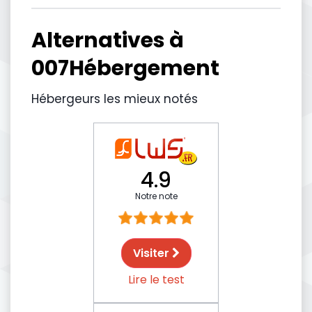
Alternatives à
007Hébergement
Hébergeurs les mieux notés
4.9
Notre note
Visiter
Lire le test