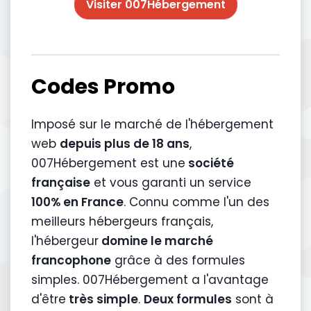
Visiter 007Hébergement
Codes Promo
Imposé sur le marché de l'hébergement
web
depuis plus de 18 ans
,
007Hébergement est une
société
française
et vous garanti un service
100% en France
. Connu comme l'un des
meilleurs hébergeurs français,
l'hébergeur
domine le marché
francophone
grâce à des formules
simples. 007Hébergement a l'avantage
d'être
très simple
.
Deux formules
sont à