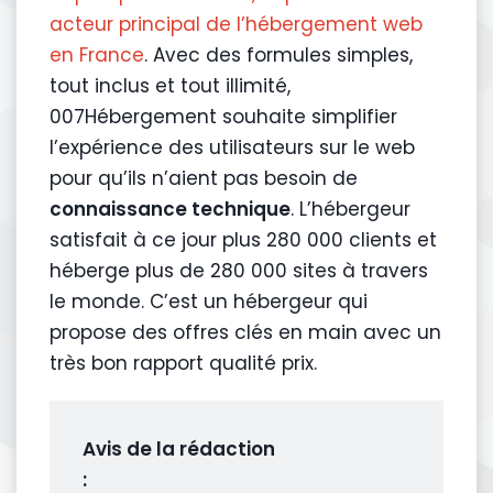
acteur principal de l’hébergement web
en France
. Avec des formules simples,
tout inclus et tout illimité,
007Hébergement souhaite simplifier
l’expérience des utilisateurs sur le web
pour qu’ils n’aient pas besoin de
connaissance technique
. L’hébergeur
satisfait à ce jour plus 280 000 clients et
héberge plus de 280 000 sites à travers
le monde. C’est un hébergeur qui
propose des offres clés en main avec un
très bon rapport qualité prix.
Avis de la rédaction
: