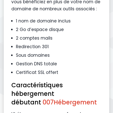
vous bénéficiez en plus de votre nom de
domaine de nombreux outils associés :
1 nom de domaine inclus
2 Go d’espace disque
2 comptes mails
Redirection 301
Sous domaines
Gestion DNS totale
Certificat SSL offert
Caractéristiques
hébergement
débutant
007Hébergement