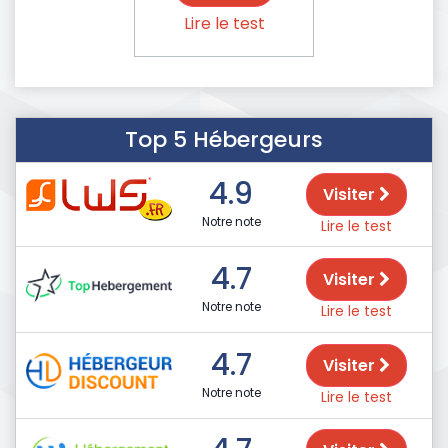
Lire le test
Top 5 Hébergeurs
4.9
Visiter
Notre note
Lire le test
4.7
Visiter
Notre note
Lire le test
4.7
Visiter
Notre note
Lire le test