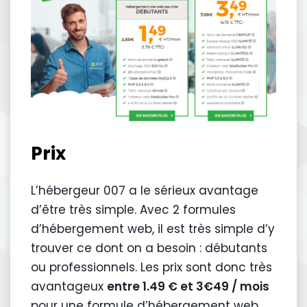
Prix
L’hébergeur 007 a le sérieux avantage
d’être très simple. Avec 2 formules
d’hébergement web, il est très simple d’y
trouver ce dont on a besoin : débutants
ou professionnels. Les prix sont donc très
avantageux
entre 1.49 € et 3€49 / mois
pour une formule d’hébergement web