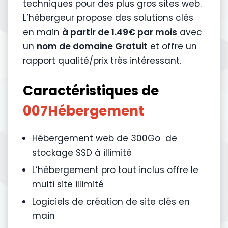
techniques pour des plus gros sites web.
L’hébergeur propose des solutions clés
en main
à partir de 1.49€ par mois
avec
un
nom de domaine Gratuit
et offre un
rapport qualité/prix très intéressant.
Caractéristiques de
007Hébergement
Hébergement web de 300Go de
stockage SSD à illimité
L’hébergement pro tout inclus offre le
multi site illimité
Logiciels de création de site clés en
main