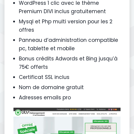
WordPress 1 clic avec le thème
Premium DIVI inclus gratuitement
Mysql et Php multi version pour les 2
offres
Panneau d’administration compatible
pc, tablette et mobile
Bonus crédits Adwords et Bing jusqu’à
75€ offerts
Certificat SSL inclus
Nom de domaine gratuit
Adresses emails pro