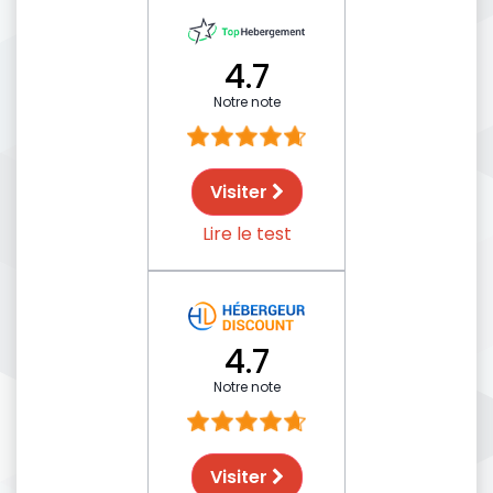
4.7
Notre note
Visiter
Lire le test
4.7
Notre note
Visiter