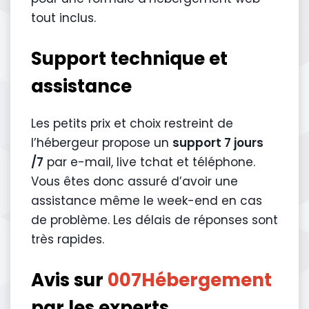
tout inclus.
Support technique et
assistance
Les petits prix et choix restreint de
l’hébergeur propose un
support 7 jours
/7
par e-mail, live tchat et téléphone.
Vous êtes donc assuré d’avoir une
assistance même le week-end en cas
de problème. Les délais de réponses sont
très rapides.
Avis sur
007Hébergement
par les experts