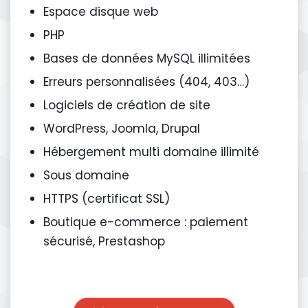
Espace disque web
PHP
Bases de données MySQL illimitées
Erreurs personnalisées (404, 403…)
Logiciels de création de site
WordPress, Joomla, Drupal
Hébergement multi domaine illimité
Sous domaine
HTTPS (certificat SSL)
Boutique e-commerce : paiement
sécurisé, Prestashop