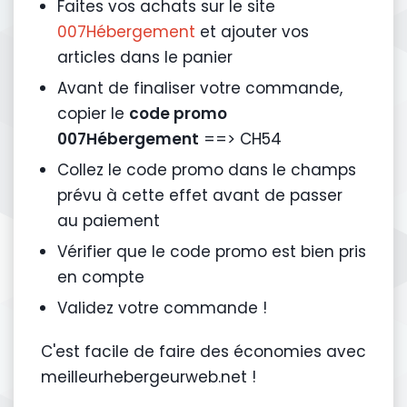
Faites vos achats sur le site
007Hébergement
et ajouter vos
articles dans le panier
Avant de finaliser votre commande,
copier le
code promo
007Hébergement
==> CH54
Collez le code promo dans le champs
prévu à cette effet avant de passer
au paiement
Vérifier que le code promo est bien pris
en compte
Validez votre commande !
C'est facile de faire des économies avec
meilleurhebergeurweb.net !