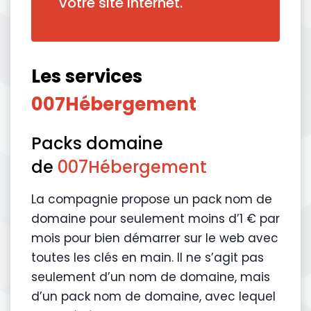
votre site internet.
Les services
007Hébergement
Packs domaine
de
007Hébergement
La compagnie propose un pack nom de
domaine pour seulement moins d’1 € par
mois pour bien démarrer sur le web avec
toutes les clés en main. Il ne s’agit pas
seulement d’un nom de domaine, mais
d’un pack nom de domaine, avec lequel