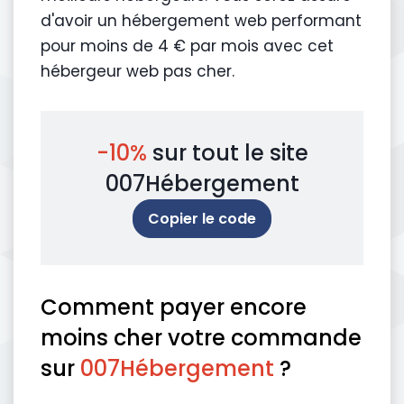
d'avoir un hébergement web performant
pour moins de 4 € par mois avec cet
hébergeur web pas cher.
-10%
sur tout le site
007Hébergement
Copier le code
Comment payer encore
moins cher votre commande
sur
007Hébergement
?