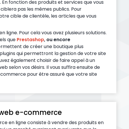
. En fonction des produits et services que vous
ciblera pas les mêmes publics. Pour
re cible de clientèle, les articles que vous
n ligne. Pour cela vous avez plusieurs solutions.
tels que
Prestashop
, ou encore
ermettent de créer une boutique plus
ugins qui permettront la gestion de votre site
ez également choisir de faire appel à un
b selon vos désirs. Il vous suffira ensuite de
-commerce pour être assuré que votre site
s web e-commerce
e en ligne consiste à vendre des produits en