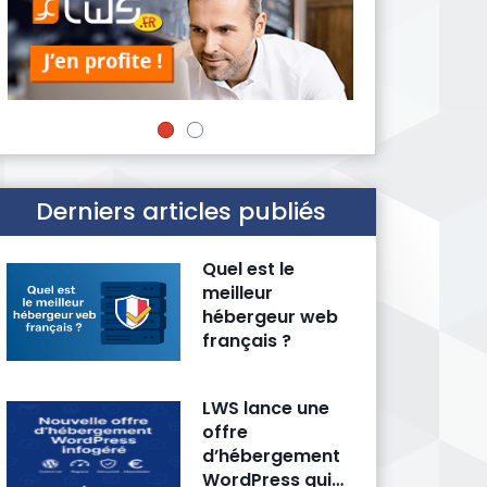
Derniers articles publiés
Quel est le
meilleur
hébergeur web
français ?
LWS lance une
offre
d’hébergement
WordPress qui