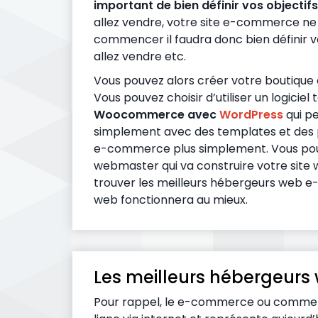
important de bien définir vos objectifs
allez vendre, votre site e-commerce ne 
commencer il faudra donc bien définir vot
allez vendre etc.
Vous pouvez alors créer votre boutique e
Vous pouvez choisir d’utiliser un logiciel 
Woocommerce avec
WordPress
qui p
simplement avec des templates et des pl
e-commerce plus simplement. Vous pouv
webmaster qui va construire votre site we
trouver les meilleurs hébergeurs web e
web fonctionnera au mieux.
Les meilleurs hébergeur
Pour rappel, le e-commerce ou commerc