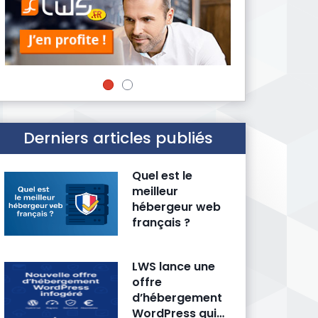
Derniers articles publiés
Quel est le
meilleur
hébergeur web
français ?
LWS lance une
offre
d’hébergement
WordPress qui