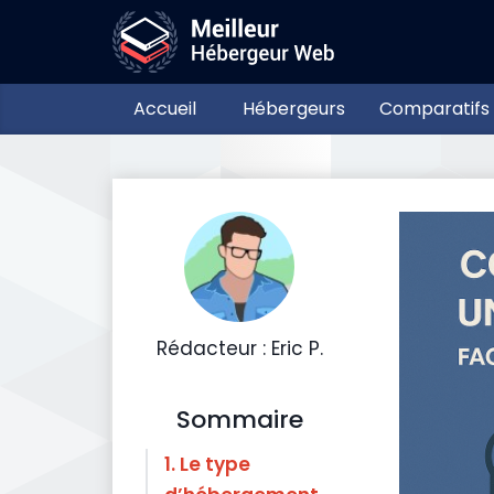
Accueil
Hébergeurs
Comparatifs
Rédacteur : Eric P.
Sommaire
1. Le type