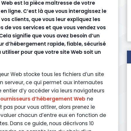
e Web est la pièce maîtresse de votre
en ligne. C’est là que vous interagissez le
vos clients, que vous leur expliquez les
 de vos services et que vous vendez vos
 Cela signifie que vous avez besoin d’un
ur d’hébergement rapide, fiable, sécurisé
à utiliser pour que votre site Web soit un
eur Web stocke tous les fichiers d’un site
n serveur, ce qui permet aux internautes
entier d’y accéder via leurs navigateurs
fournisseurs d’hébergement Web
ne
pas pour vous attirer, alors prenez le
valuer chacun d’entre eux en fonction de
ites. Dans ce guide, nous décrivons 10