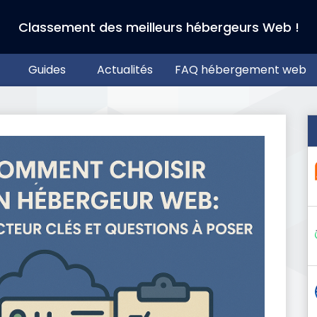
Classement des meilleurs hébergeurs Web !
Guides
Actualités
FAQ hébergement web