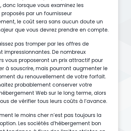
e, donc lorsque vous examinez les
proposés par un fournisseur
ment, le coût sera sans aucun doute un
ajeur que vous devrez prendre en compte.
aissez pas tromper par les offres de
t impressionnantes. De nombreux
s vous proposeront un prix attractif pour
ter à souscrire, mais pourront augmenter le
oment du renouvellement de votre forfait.
aitez probablement conserver votre
’hébergement Web sur le long terme, alors
us de vérifier tous leurs coûts à l’avance.
ment le moins cher n’est pas toujours la
 option. Les sociétés d’hébergement bon