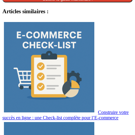
Articles similaires :
Construire votre
succès en ligne : une Check-list complète pour l’E-commerce