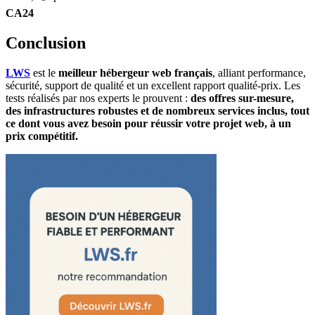
CA24
Conclusion
LWS
est le
meilleur hébergeur web français
, alliant performance,
sécurité, support de qualité et un excellent rapport qualité-prix. Les
tests réalisés par nos experts le prouvent :
des offres sur-mesure,
des infrastructures robustes et de nombreux services inclus, tout
ce dont vous avez besoin pour réussir votre projet web, à un
prix compétitif.