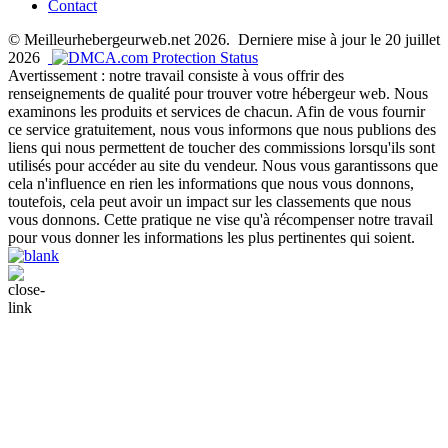
Contact
© Meilleurhebergeurweb.net 2026. Derniere mise à jour le 20 juillet
2026
Avertissement : notre travail consiste à vous offrir des
renseignements de qualité pour trouver votre hébergeur web. Nous
examinons les produits et services de chacun. Afin de vous fournir
ce service gratuitement, nous vous informons que nous publions des
liens qui nous permettent de toucher des commissions lorsqu'ils sont
utilisés pour accéder au site du vendeur. Nous vous garantissons que
cela n'influence en rien les informations que nous vous donnons,
toutefois, cela peut avoir un impact sur les classements que nous
vous donnons. Cette pratique ne vise qu'à récompenser notre travail
pour vous donner les informations les plus pertinentes qui soient.