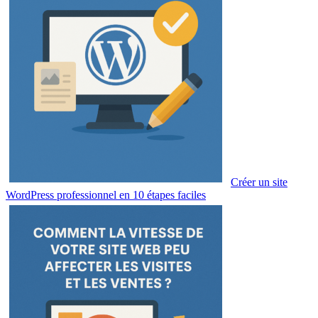
Créer un site
WordPress professionnel en 10 étapes faciles