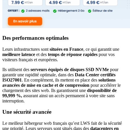
Des performances optimales
Leurs infrastructures sont
situées en France
, ce qui garantit une
meilleure latence
et des
temps de réponse rapides
pour vos
visiteurs français et européens.
Ils utilisent des
serveurs équipés de disques SSD NVMe
pour
garantir une rapidité optimale, dans des
Data Center certifiés
ISO27001
. En complément, ils mettent en place des
solutions
avancées de mise en cache et de compression
pour accélérer le
chargement des sites web. Ils garantissent une
disponibilité de
99,999 %,
assurant ainsi un accès permanent à votre site sans
interruption.
Une sécurité avancée
Le meilleur hébergeur web français qu’est LWS fait de la sécurité
une priorité. Leurs serveurs sont situés dans des
datacenters en