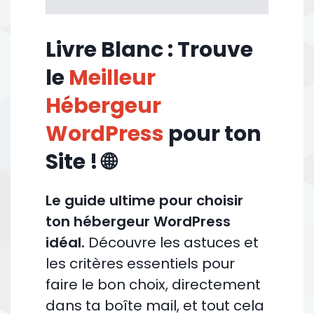
Livre Blanc : Trouve
le
Meilleur
Hébergeur
WordPress
pour ton
Site ! 🌐
Le guide ultime pour choisir
ton hébergeur WordPress
idéal.
Découvre les astuces et
les critères essentiels pour
faire le bon choix, directement
dans ta boîte mail, et tout cela