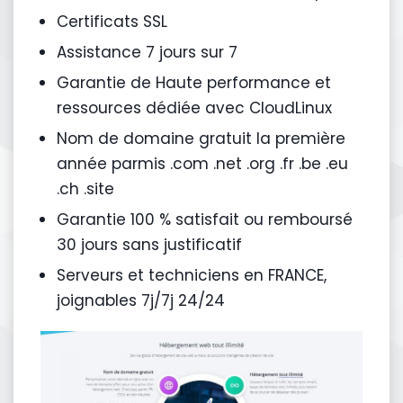
Certificats SSL
Assistance 7 jours sur 7
Garantie de Haute performance et
ressources dédiée avec CloudLinux
Nom de domaine gratuit la première
année parmis .com .net .org .fr .be .eu
.ch .site
Garantie 100 % satisfait ou remboursé
30 jours sans justificatif
Serveurs et techniciens en FRANCE,
joignables 7j/7j 24/24