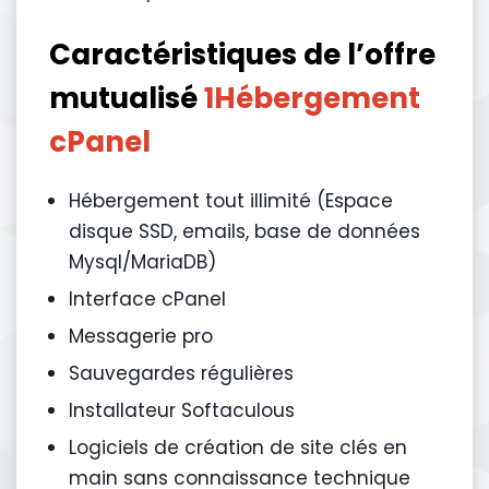
Caractéristiques de l’offre
mutualisé
1Hébergement
cPanel
Hébergement tout illimité (Espace
disque SSD, emails, base de données
Mysql/MariaDB)
Interface cPanel
Messagerie pro
Sauvegardes régulières
Installateur Softaculous
Logiciels de création de site clés en
main sans connaissance technique