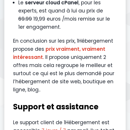
Le
serveur cloud cPanel
, pour les
experts, est quand à lui au prix de
69.99
19,99 euros /mois remise sur le
1er engagement.
En conclusion sur les prix, 1Hébergement
propose des
prix vraiment, vraiment
intéressant
. Il propose uniquement 2
offres mais cela regroupe le meilleur et
surtout ce qui est le plus demandé pour
l’hébergement de site web, boutique en
ligne, blog..
Support et assistance
Le support client de 1Hébergement est