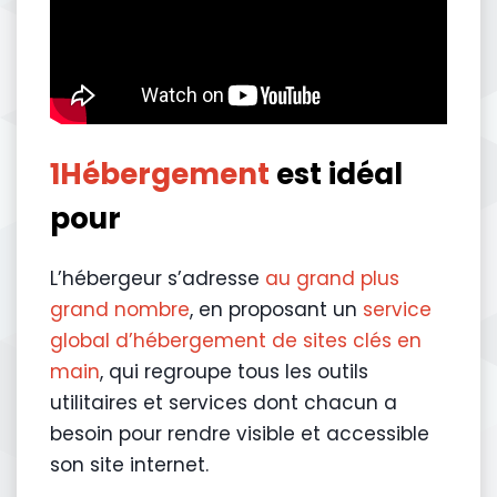
1Hébergement
est idéal
pour
L’hébergeur s’adresse
au grand plus
grand nombre
, en proposant un
service
global d’hébergement de sites clés en
main
, qui regroupe tous les outils
utilitaires et services dont chacun a
besoin pour rendre visible et accessible
son site internet.