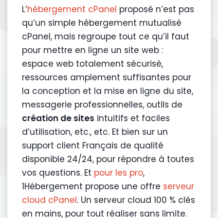
L’
hébergement cPanel
proposé n’est pas
qu’un simple hébergement mutualisé
cPanel, mais regroupe tout ce qu’il faut
pour mettre en ligne un site web :
espace web totalement sécurisé,
ressources amplement suffisantes pour
la conception et la mise en ligne du site,
messagerie professionnelles, outils de
création de sites
intuitifs et faciles
d’utilisation, etc., etc. Et bien sur un
support client Français de qualité
disponible 24/24, pour répondre à toutes
vos questions.
Et
pour les pro
,
1Hébergement propose une offre
serveur
cloud cPanel
. Un serveur cloud 100 % clés
en mains, pour tout réaliser sans limite.