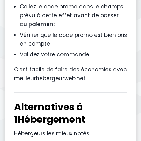
Collez le code promo dans le champs
prévu à cette effet avant de passer
au paiement
Vérifier que le code promo est bien pris
en compte
Validez votre commande !
C'est facile de faire des économies avec
meilleurhebergeurweb.net !
Alternatives à
1Hébergement
Hébergeurs les mieux notés