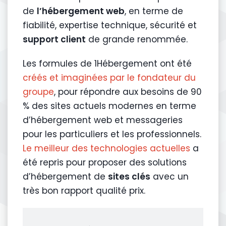
de
l’hébergement web
, en terme de
fiabilité, expertise technique, sécurité et
support client
de grande renommée.
Les formules de 1Hébergement ont été
créés et imaginées par le fondateur du
groupe
, pour répondre aux besoins de 90
% des sites actuels modernes en terme
d’hébergement web et messageries
pour les particuliers et les professionnels.
Le meilleur des technologies actuelles
a
été repris pour proposer des solutions
d’hébergement de
sites clés
avec un
très bon rapport qualité prix.