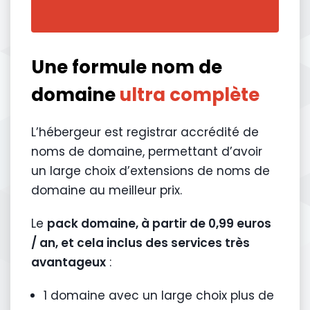
Une formule nom de
domaine
ultra complète
L’hébergeur est registrar accrédité de
noms de domaine, permettant d’avoir
un large choix d’extensions de noms de
domaine au meilleur prix.
Le
pack domaine, à partir de 0,99 euros
/ an, et cela inclus des services très
avantageux
:
1 domaine avec un large choix plus de