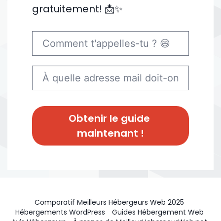
gratuitement! 📩✨
Obtenir le guide 
maintenant !
Comparatif Meilleurs Hébergeurs Web 2025
Hébergements WordPress
Guides Hébergement Web