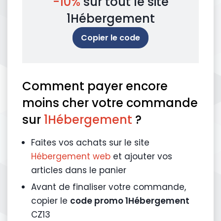
-10%
sur tout le site
1Hébergement
Copier le code
Comment payer encore
moins cher votre commande
sur
1Hébergement
?
Faites vos achats sur le site
Hébergement web
et ajouter vos
articles dans le panier
Avant de finaliser votre commande,
copier le
code promo 1Hébergement
CZ13