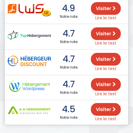
4.9
Visiter
Notre note
Lire le test
4.7
Visiter
Notre note
Lire le test
4.7
Visiter
Notre note
Lire le test
4.7
Visiter
Notre note
Lire le test
4.5
Visiter
Notre note
Lire le test