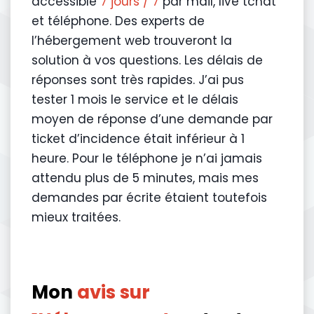
accessible
7 jours / 7
par mail, live tchat
et téléphone. Des experts de
l’hébergement web trouveront la
solution à vos questions. Les délais de
réponses sont très rapides. J’ai pus
tester 1 mois le service et le délais
moyen de réponse d’une demande par
ticket d’incidence était inférieur à 1
heure. Pour le téléphone je n’ai jamais
attendu plus de 5 minutes, mais mes
demandes par écrite étaient toutefois
mieux traitées.
Mon
avis sur