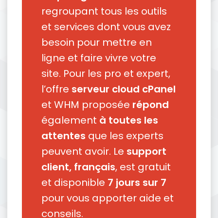
regroupant tous les outils
et services dont vous avez
besoin pour mettre en
ligne et faire vivre votre
site. Pour les pro et expert,
l’offre
serveur cloud cPanel
et WHM proposée
répond
également
à toutes les
attentes
que les experts
peuvent avoir. Le
support
client, français
, est gratuit
et disponible
7 jours sur 7
pour vous apporter aide et
conseils.