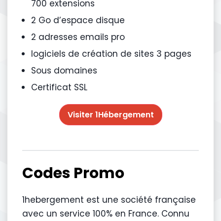
700 extensions
2 Go d’espace disque
2 adresses emails pro
logiciels de création de sites 3 pages
Sous domaines
Certificat SSL
Visiter 1Hébergement
Codes Promo
1hebergement est une société française
avec un service 100% en France. Connu