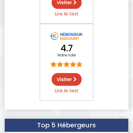
Visiter
Lire le test
4.7
Notre note
Visiter
Lire le test
Top 5 Hébergeurs