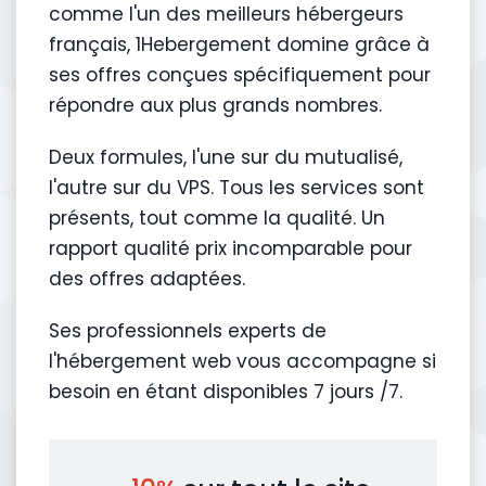
comme l'un des meilleurs hébergeurs
français, 1Hebergement domine grâce à
ses offres conçues spécifiquement pour
répondre aux plus grands nombres.
Deux formules, l'une sur du mutualisé,
l'autre sur du VPS. Tous les services sont
présents, tout comme la qualité. Un
rapport qualité prix incomparable pour
des offres adaptées.
Ses professionnels experts de
l'hébergement web vous accompagne si
besoin en étant disponibles 7 jours /7.