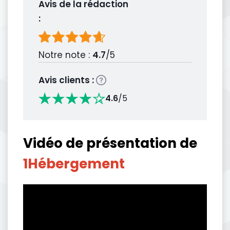
Avis de la rédaction
:
Notre note :
4.7
/5
Avis clients :
4.6
/5
Vidéo de présentation de
1Hébergement