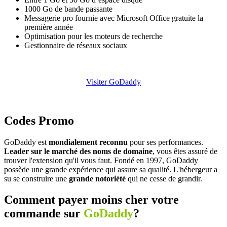
1000 Go de bande passante
Messagerie pro fournie avec Microsoft Office gratuite la
première année
Optimisation pour les moteurs de recherche
Gestionnaire de réseaux sociaux
Visiter GoDaddy
Codes Promo
GoDaddy est
mondialement reconnu
pour ses performances.
Leader sur le marché des noms de domaine
, vous êtes assuré de
trouver l'extension qu'il vous faut. Fondé en 1997, GoDaddy
possède une grande expérience qui assure sa qualité. L'hébergeur a
su se construire une
grande notoriété
qui ne cesse de grandir.
Comment payer moins cher votre
commande sur
GoDaddy
?