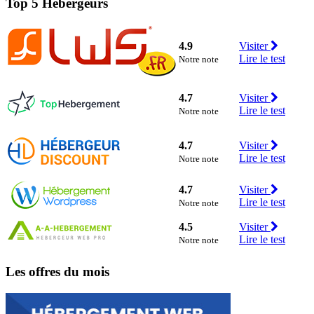
Top 5 Hébergeurs
4.9
Visiter
Lire le test
Notre note
4.7
Visiter
Lire le test
Notre note
4.7
Visiter
Lire le test
Notre note
4.7
Visiter
Lire le test
Notre note
4.5
Visiter
Lire le test
Notre note
Les offres du mois