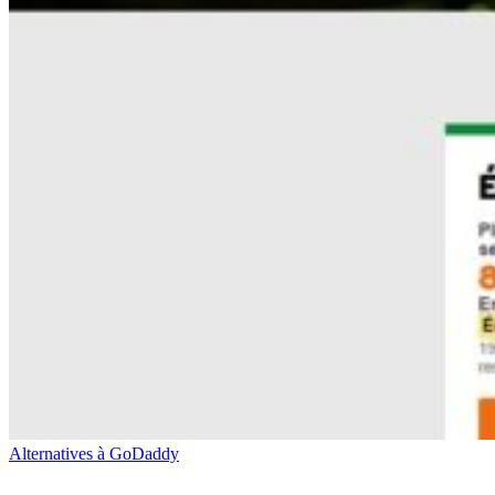
Alternatives à GoDaddy