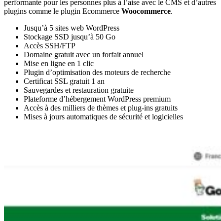
performante pour les personnes plus à l’aise avec le CMS et d’autres
plugins comme le plugin Ecommerce
Woocommerce
.
Jusqu’à 5 sites web WordPress
Stockage SSD jusqu’à 50 Go
Accès SSH/FTP
Domaine gratuit avec un forfait annuel
Mise en ligne en 1 clic
Plugin d’optimisation des moteurs de recherche
Certificat SSL gratuit 1 an
Sauvegardes et restauration gratuite
Plateforme d’hébergement WordPress premium
Accès à des milliers de thèmes et plug-ins gratuits
Mises à jours automatiques de sécurité et logicielles