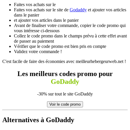
Faites vos achats sur le
Faites vos achats sur le site de
Godaddy
et ajouter vos articles
dans le panier
et ajouter vos articles dans le panier
Avant de finaliser votre commande, copier le code promo qui
vous intéresse ci-dessous
Collez le code promo dans le champs prévu à cette effet avant
de passer au paiement
Vérifier que le code promo est bien pris en compte
Validez votre commande !
C'est facile de faire des économies avec meilleurhebergeurweb.net !
Les meilleurs codes promo pour
GoDaddy
-30% sur tout le site GoDaddy
Voir le code promo
Alternatives à GoDaddy