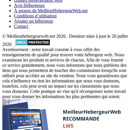
Guides Hébergement Web
Avis Hébergeurs
À propos de MeilleurHebergeurWeb.net
Conditions d’utilisation
Ajouter un hébergeur
Contact
© Meilleurhebergeurweb.net 2026. Derniere mise à jour le 20 juillet
2026
Avertissement : notre travail consiste à vous offrir des
renseignements de qualité pour trouver votre hébergeur web. Nous
examinons les produits et services de chacun. Afin de vous fournir
ce service gratuitement, nous vous informons que nous publions des
liens qui nous permettent de toucher des commissions lorsqu'ils sont
utilisés pour accéder au site du vendeur. Nous vous garantissons que
cela n'influence en rien les informations que nous vous donnons,
toutefois, cela peut avoir un impact sur les classements que nous
vous donnons. Cette pratique ne vise qu'à récompenser notre travail
pour vous donner les informations les plus pertinentes qui soient.