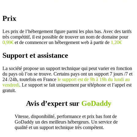
Prix
Les prix de l’hébergement figure parmi les plus bas. Avec des tarifs
très compétitif, il est possible de trouver un nom de domaine pour
0,99€
et de commencer un hébergement web à partir de
1,20€
Support et assistance
La société propose un support technique qui peut varier en fonction
du pays où l’on se trouve. Certains pays ont un support 7 jours /7 et
24 /24h, toutefois en France
le support est de 9h à 19h du lundi au
vendredi
. Le support se fait uniquement par téléphone et l’appel est
gratuit.
Avis d’expert sur
GoDaddy
Vitesse, disponibilité, performance et prix bas font de
GoDaddy un des meilleurs hébergeurs. Un service de
qualité et un support technique très compétent.