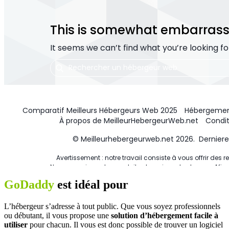
GoDaddy
est idéal pour
L’hébergeur s’adresse à tout public. Que vous soyez professionnels
ou débutant, il vous propose une
solution d’hébergement facile à
utiliser
pour chacun. Il vous est donc possible de trouver un logiciel