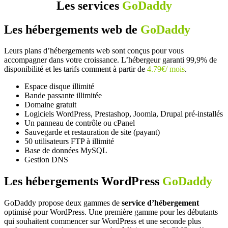
Les services
GoDaddy
Les hébergements web de
GoDaddy
Leurs plans d’hébergements web sont conçus pour vous
accompagner dans votre croissance. L’hébergeur garanti 99,9% de
disponibilité et les tarifs comment à partir de
4.79€/ mois
.
Espace disque illimité
Bande passante illimitée
Domaine gratuit
Logiciels WordPress, Prestashop, Joomla, Drupal pré-installés
Un panneau de contrôle ou cPanel
Sauvegarde et restauration de site (payant)
50 utilisateurs FTP à illimité
Base de données MySQL
Gestion DNS
Les hébergements WordPress
GoDaddy
GoDaddy propose deux gammes de
service d’hébergement
optimisé pour WordPress. Une première gamme pour les débutants
qui souhaitent commencer sur WordPress et une seconde plus