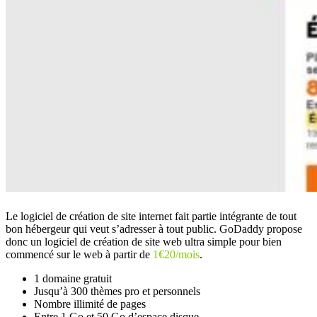
Le logiciel de création de site internet fait partie intégrante de tout
bon hébergeur qui veut s’adresser à tout public. GoDaddy propose
donc un logiciel de création de site web ultra simple pour bien
commencé sur le web à partir de
1€20/mois
.
1 domaine gratuit
Jusqu’à 300 thèmes pro et personnels
Nombre illimité de pages
Entre 1 Go et 50 Go d’espace disque