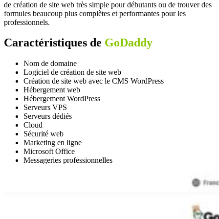
de création de site web très simple pour débutants ou de trouver des
formules beaucoup plus complètes et performantes pour les
professionnels.
Caractéristiques de
GoDaddy
Nom de domaine
Logiciel de création de site web
Création de site web avec le CMS WordPress
Hébergement web
Hébergement WordPress
Serveurs VPS
Serveurs dédiés
Cloud
Sécurité web
Marketing en ligne
Microsoft Office
Messageries professionnelles