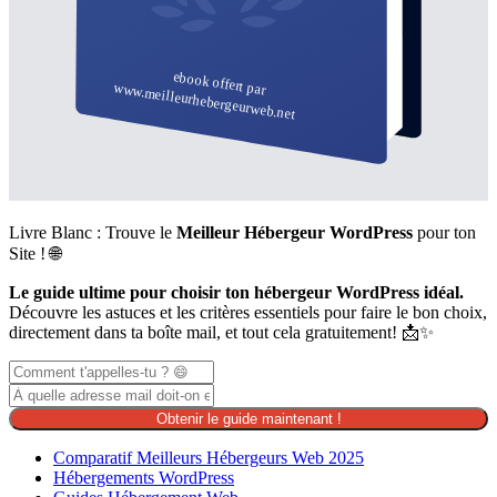
Livre Blanc : Trouve le
Meilleur Hébergeur WordPress
pour ton
Site ! 🌐
Le guide ultime pour choisir ton hébergeur WordPress idéal.
Découvre les astuces et les critères essentiels pour faire le bon choix,
directement dans ta boîte mail, et tout cela gratuitement! 📩✨
Obtenir le guide maintenant !
Comparatif Meilleurs Hébergeurs Web 2025
Hébergements WordPress