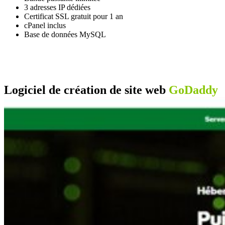
3 adresses IP dédiées
Certificat SSL gratuit pour 1 an
cPanel inclus
Base de données MySQL
Logiciel de création de site web
GoDaddy