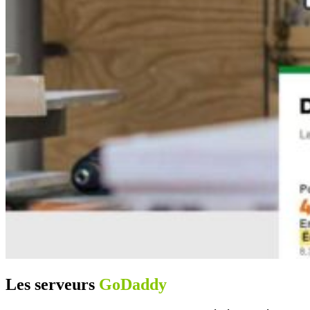
Les serveurs
GoDaddy