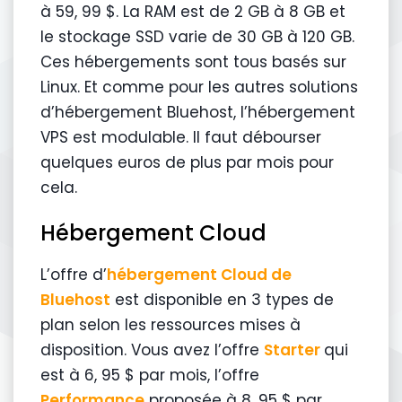
à 59, 99 $. La RAM est de 2 GB à 8 GB et
le stockage SSD varie de 30 GB à 120 GB.
Ces hébergements sont tous basés sur
Linux. Et comme pour les autres solutions
d’hébergement Bluehost, l’hébergement
VPS est modulable. Il faut débourser
quelques euros de plus par mois pour
cela.
Hébergement Cloud
L’offre d’
hébergement Cloud de
Bluehost
est disponible en 3 types de
plan selon les ressources mises à
disposition. Vous avez l’offre
Starter
qui
est à 6, 95 $ par mois, l’offre
Performance
proposée à 8, 95 $ par