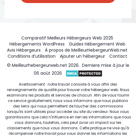
Comparatif Meilleurs Hébergeurs Web 2025
Hébergements WordPress
Guides Hébergement Web
Avis Hébergeurs
À propos de MeilleurHebergeurWeb.net
Conditions d’utilisation
Ajouter un hébergeur
Contact
© Meilleurhebergeurweb.net 2026. Derniere mise à jour le
06 août 2026
Avertissement : notre travail consiste à vous offrir des
renseignements de qualité pour trouver votre hébergeur web. Nous
examinons les produits et services de chacun. Afin de vous fournir
ce service gratuitement, nous vous informons que nous publions
des liens qui nous permettent de toucher des commissions
lorsqu'ils sont utilisés pour accéder au site du vendeur. Nous vous
garantissons que cela n'influence en rien les informations que nous
vous donnons, toutefois, cela peut avoir un impact sur les
classements que nous vous donnons. Cette pratique ne vise qu'à
récompenser notre travail pour vous donner les informations les