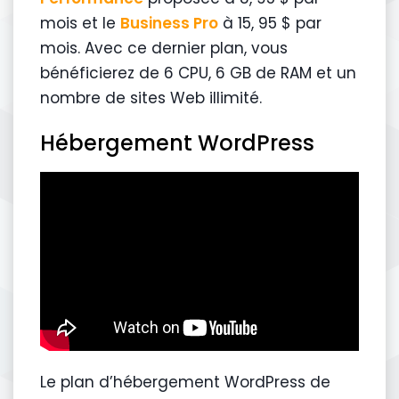
mois et le
Business Pro
à 15, 95 $ par
mois. Avec ce dernier plan, vous
bénéficierez de 6 CPU, 6 GB de RAM et un
nombre de sites Web illimité.
Hébergement WordPress
Le plan d’hébergement WordPress de