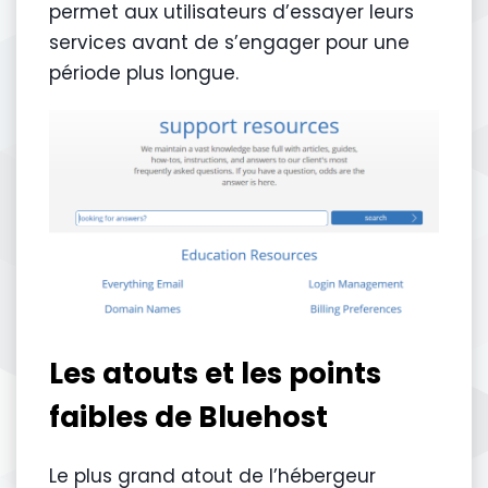
permet aux utilisateurs d’essayer leurs
services avant de s’engager pour une
période plus longue.
Les atouts et les points
faibles de Bluehost
Le plus grand atout de l’hébergeur