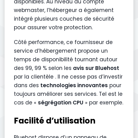
disponibles. Au niveau du compte
webmaster, l’hébergeur a également
intégré plusieurs couches de sécurité
pour assurer votre protection.
Côté performance, ce fournisseur de
service d’hébergement propose un
temps de disponibilité tournant autour
des 99, 99 % selon les
avis sur Bluehost
par la clientèle . Il ne cesse pas d’investir
dans des
technologies innovantes
pour
toujours améliorer ses services. Tel est le
cas de «
ségrégation CPU
» par exemple.
Facilité d’utilisation
Bluehost dispose d’un panneau de