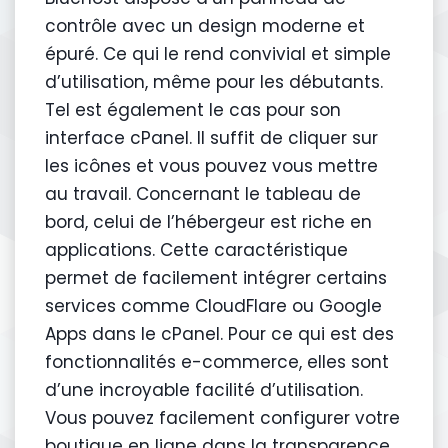
contrôle avec un design moderne et
épuré. Ce qui le rend convivial et simple
d’utilisation, même pour les débutants.
Tel est également le cas pour son
interface cPanel. Il suffit de cliquer sur
les icônes et vous pouvez vous mettre
au travail. Concernant le tableau de
bord, celui de l’hébergeur est riche en
applications. Cette caractéristique
permet de facilement intégrer certains
services comme CloudFlare ou Google
Apps dans le cPanel. Pour ce qui est des
fonctionnalités e-commerce, elles sont
d’une incroyable facilité d’utilisation.
Vous pouvez facilement configurer votre
boutique en ligne dans la transparence