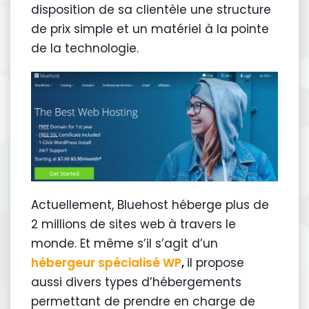
disposition de sa clientèle une structure
de prix simple et un matériel à la pointe
de la technologie.
Actuellement, Bluehost héberge plus de
2 millions de sites web à travers le
monde. Et même s’il s’agit d’un
hébergeur spécialisé WP
,
il propose
aussi divers types d’hébergements
permettant de prendre en charge de