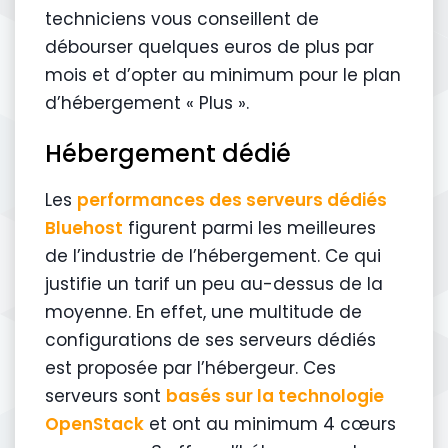
techniciens vous conseillent de
débourser quelques euros de plus par
mois et d’opter au minimum pour le plan
d’hébergement « Plus ».
Hébergement dédié
Les
performances des serveurs dédiés
Bluehost
figurent parmi les meilleures
de l’industrie de l’hébergement. Ce qui
justifie un tarif un peu au-dessus de la
moyenne. En effet, une multitude de
configurations de ses serveurs dédiés
est proposée par l’hébergeur. Ces
serveurs sont
basés sur la technologie
OpenStack
et ont au minimum 4 cœurs