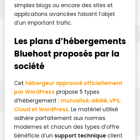
simples blogs ou encore des sites et
applications avancées faisant l’objet
d’un important trafic.
Les plans d’hébergements
Bluehost proposés par la
société
Cet
hébergeur approuvé officiellement
par WordPress
propose 5 types
d’hébergement :
mutualisé, dédié, VPS,
Cloud et WordPress
. Le matériel utilisé
adhère parfaitement aux normes
modernes et chacun des types d’offre
bénéficie d’un
support technique
client