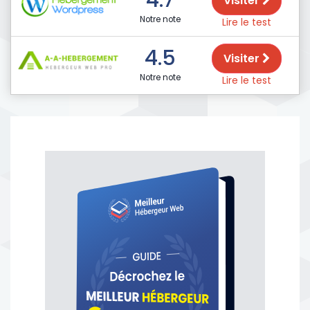
Visiter
Notre note
Lire le test
4.5
Visiter
Notre note
Lire le test