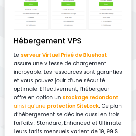
Hébergement VPS
Le
serveur Virtuel Privé de Bluehost
assure une vitesse de chargement
incroyable. Les ressources sont garanties
et vous pouvez jouir d’une sécurité
optimale. Effectivement, l’hébergeur
offre en option un
stockage redondant
ainsi qu’une
protection SiteLock
. Ce plan
d’hébergement se décline aussi en trois
forfaits : Standard, Enhanced et Ultimate.
Leurs tarifs mensuels varient de 19, 99 $