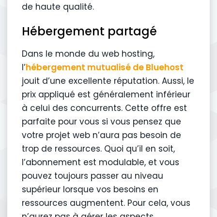
de haute qualité.
Hébergement partagé
Dans le monde du web hosting,
l’
hébergement mutualisé de Bluehost
jouit d’une excellente réputation. Aussi, le
prix appliqué est généralement inférieur
à celui des concurrents. Cette offre est
parfaite pour vous si vous pensez que
votre projet web n’aura pas besoin de
trop de ressources. Quoi qu’il en soit,
l’abonnement est modulable, et vous
pouvez toujours passer au niveau
supérieur lorsque vos besoins en
ressources augmentent. Pour cela, vous
n’aurez pas à gérer les aspects