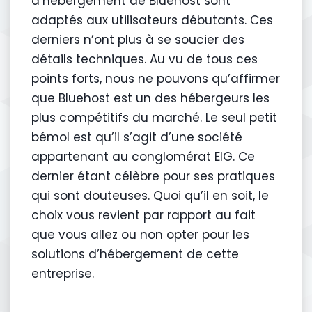
d’hébergement de Bluehost sont
adaptés aux utilisateurs débutants. Ces
derniers n’ont plus à se soucier des
détails techniques. Au vu de tous ces
points forts, nous ne pouvons qu’affirmer
que Bluehost est un des hébergeurs les
plus compétitifs du marché. Le seul petit
bémol est qu’il s’agit d’une société
appartenant au conglomérat EIG. Ce
dernier étant célèbre pour ses pratiques
qui sont douteuses. Quoi qu’il en soit, le
choix vous revient par rapport au fait
que vous allez ou non opter pour les
solutions d’hébergement de cette
entreprise.