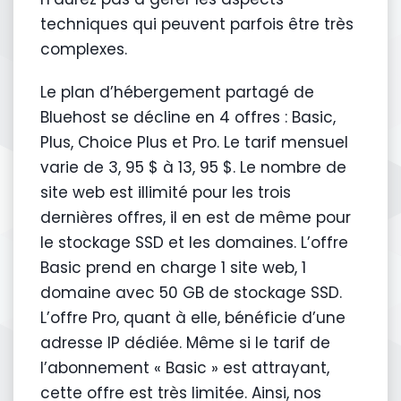
techniques qui peuvent parfois être très
complexes.
Le plan d’hébergement partagé de
Bluehost se décline en 4 offres : Basic,
Plus, Choice Plus et Pro. Le tarif mensuel
varie de 3, 95 $ à 13, 95 $. Le nombre de
site web est illimité pour les trois
dernières offres, il en est de même pour
le stockage SSD et les domaines. L’offre
Basic prend en charge 1 site web, 1
domaine avec 50 GB de stockage SSD.
L’offre Pro, quant à elle, bénéficie d’une
adresse IP dédiée. Même si le tarif de
l’abonnement « Basic » est attrayant,
cette offre est très limitée. Ainsi, nos