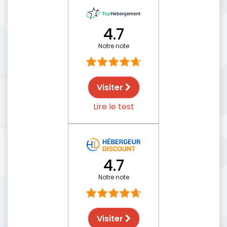
4.7
Notre note
Visiter
Lire le test
4.7
Notre note
Visiter