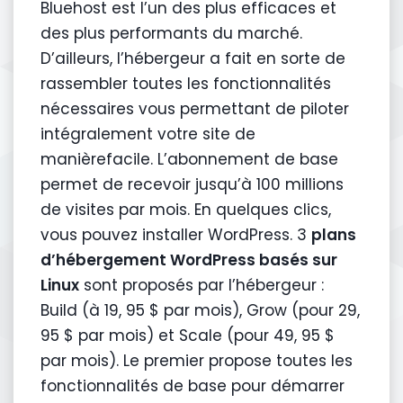
Bluehost est l’un des plus efficaces et
des plus performants du marché.
D’ailleurs, l’hébergeur a fait en sorte de
rassembler toutes les fonctionnalités
nécessaires vous permettant de piloter
intégralement votre site de
manièrefacile. L’abonnement de base
permet de recevoir jusqu’à 100 millions
de visites par mois. En quelques clics,
vous pouvez installer WordPress. 3
plans
d’hébergement WordPress basés sur
Linux
sont proposés par l’hébergeur :
Build (à 19, 95 $ par mois), Grow (pour 29,
95 $ par mois) et Scale (pour 49, 95 $
par mois). Le premier propose toutes les
fonctionnalités de base pour démarrer