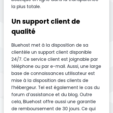
la plus totale.
Un support client de
qualité
Bluehost met à la disposition de sa
clientèle un support client disponible
24/7. Ce service client est joignable par
téléphone ou par e-mail. Aussi, une large
base de connaissances utilisateur est
mise à la disposition des clients de
l’hébergeur. Tel est également le cas du
forum d’assistance et du blog. Outre
cela, Bluehost offre aussi une garantie
de remboursement de 30 jours. Ce qui