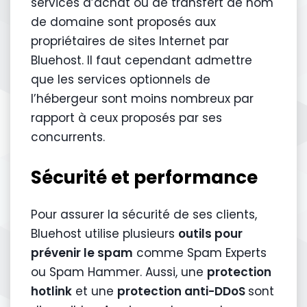
services d’achat ou de transfert de nom
de domaine sont proposés aux
propriétaires de sites Internet par
Bluehost. Il faut cependant admettre
que les services optionnels de
l’hébergeur sont moins nombreux par
rapport à ceux proposés par ses
concurrents.
Sécurité et performance
Pour assurer la sécurité de ses clients,
Bluehost utilise plusieurs
outils pour
prévenir le spam
comme Spam Experts
ou Spam Hammer. Aussi, une
protection
hotlink
et une
protection anti-DDoS
sont