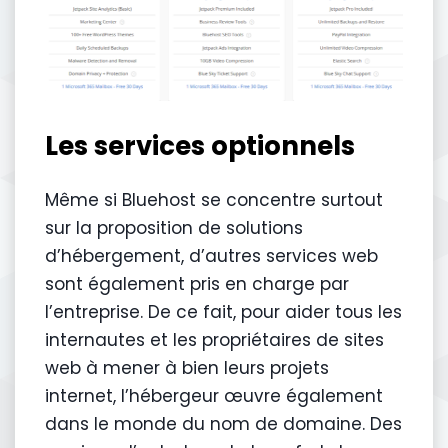
Les services optionnels
Même si Bluehost se concentre surtout
sur la proposition de solutions
d’hébergement, d’autres services web
sont également pris en charge par
l’entreprise. De ce fait, pour aider tous les
internautes et les propriétaires de sites
web à mener à bien leurs projets
internet, l’hébergeur œuvre également
dans le monde du nom de domaine. Des