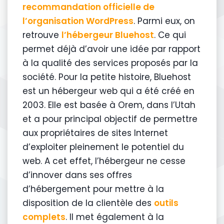
recommandation officielle de
l’organisation WordPress
. Parmi eux, on
retrouve
l’hébergeur Bluehost
. Ce qui
permet déjà d’avoir une idée par rapport
à la qualité des services proposés par la
société. Pour la petite histoire, Bluehost
est un hébergeur web qui a été créé en
2003. Elle est basée à Orem, dans l’Utah
et a pour principal objectif de permettre
aux propriétaires de sites Internet
d’exploiter pleinement le potentiel du
web. A cet effet, l’hébergeur ne cesse
d’innover dans ses offres
d’hébergement pour mettre à la
disposition de la clientèle des
outils
complets
. Il met également à la