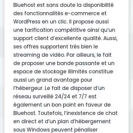
Bluehost est sans doute la disponibilité
des fonctionnalités e-commerce et
WordPress en un clic. Il propose aussi
une tarification compétitive ainsi qu’un
support client d’excellente qualité. Aussi,
ses offres supportent très bien le
streaming de vidéo. Par ailleurs, le fait
de proposer une bande passante et un
espace de stockage illimités constitue
aussi un grand avantage pour
l’hébergeur. Le fait de disposer d’un
réseau surveillé 24/24 et 7/7 est
également un bon point en faveur de
Bluehost. Toutefois, l’inexistence de chat
en direct et d’un plan d’hébergement
sous Windows peuvent pénaliser