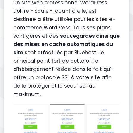
un site web professionnel WordPress.
L’offre « Scale », quant à elle, est
destinée à être utilisée pour les sites e-
commerce WordPress. Tous ses plans
sont gérés et des
sauvegardes ainsi que
des mises en cache automatiques du
site
sont effectués par Bluehost. Le
principal point fort de cette offre
d’hébergement réside dans le fait qu’il
offre un protocole SSL à votre site afin
de le protéger et le sécuriser au
maximum.