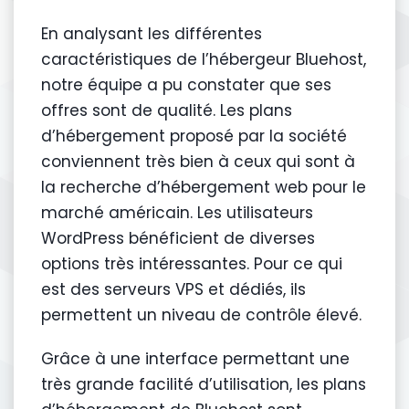
En analysant les différentes
caractéristiques de l’hébergeur Bluehost,
notre équipe a pu constater que ses
offres sont de qualité. Les plans
d’hébergement proposé par la société
conviennent très bien à ceux qui sont à
la recherche d’hébergement web pour le
marché américain. Les utilisateurs
WordPress bénéficient de diverses
options très intéressantes. Pour ce qui
est des serveurs VPS et dédiés, ils
permettent un niveau de contrôle élevé.
Grâce à une interface permettant une
très grande facilité d’utilisation, les plans