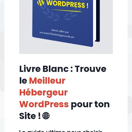
Livre Blanc : Trouve
le
Meilleur
Hébergeur
WordPress
pour ton
Site ! 🌐