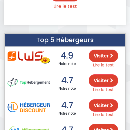
Lire le test
Top 5 Hébergeurs
4.9
Visiter
Notre note
Lire le test
4.7
Visiter
Notre note
Lire le test
4.7
Visiter
Notre note
Lire le test
4.7