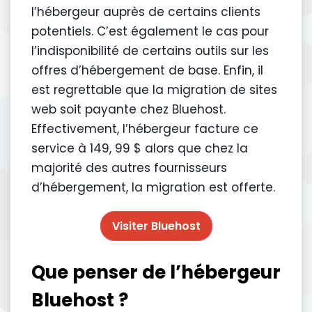
l’hébergeur auprès de certains clients
potentiels. C’est également le cas pour
l’indisponibilité de certains outils sur les
offres d’hébergement de base. Enfin, il
est regrettable que la migration de sites
web soit payante chez Bluehost.
Effectivement, l’hébergeur facture ce
service à 149, 99 $ alors que chez la
majorité des autres fournisseurs
d’hébergement, la migration est offerte.
Visiter Bluehost
Que penser de l’hébergeur
Bluehost ?