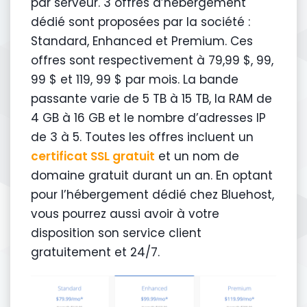
par serveur. 3 offres d’hébergement
dédié sont proposées par la société :
Standard, Enhanced et Premium. Ces
offres sont respectivement à 79,99 $, 99,
99 $ et 119, 99 $ par mois. La bande
passante varie de 5 TB à 15 TB, la RAM de
4 GB à 16 GB et le nombre d’adresses IP
de 3 à 5. Toutes les offres incluent un
certificat SSL gratuit
et un nom de
domaine gratuit durant un an. En optant
pour l’hébergement dédié chez Bluehost,
vous pourrez aussi avoir à votre
disposition son service client
gratuitement et 24/7.