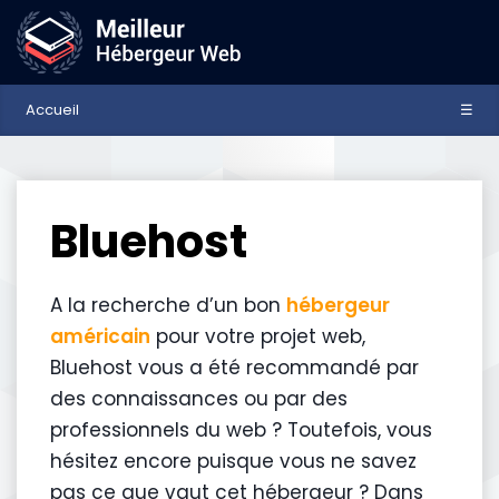
Accueil
☰
Bluehost
A la recherche d’un bon
hébergeur
américain
pour votre projet web,
Bluehost vous a été recommandé par
des connaissances ou par des
professionnels du web ? Toutefois, vous
hésitez encore puisque vous ne savez
pas ce que vaut cet hébergeur ? Dans