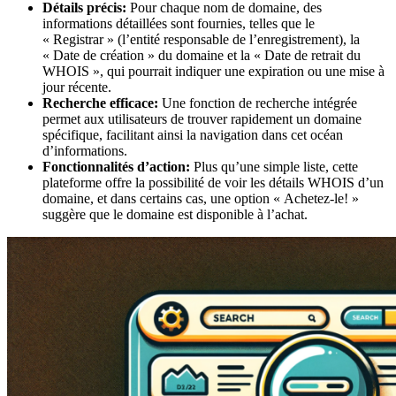
Détails précis:
Pour chaque nom de domaine, des
informations détaillées sont fournies, telles que le
« Registrar » (l’entité responsable de l’enregistrement), la
« Date de création » du domaine et la « Date de retrait du
WHOIS », qui pourrait indiquer une expiration ou une mise à
jour récente.
Recherche efficace:
Une fonction de recherche intégrée
permet aux utilisateurs de trouver rapidement un domaine
spécifique, facilitant ainsi la navigation dans cet océan
d’informations.
Fonctionnalités d’action:
Plus qu’une simple liste, cette
plateforme offre la possibilité de voir les détails WHOIS d’un
domaine, et dans certains cas, une option « Achetez-le! »
suggère que le domaine est disponible à l’achat.