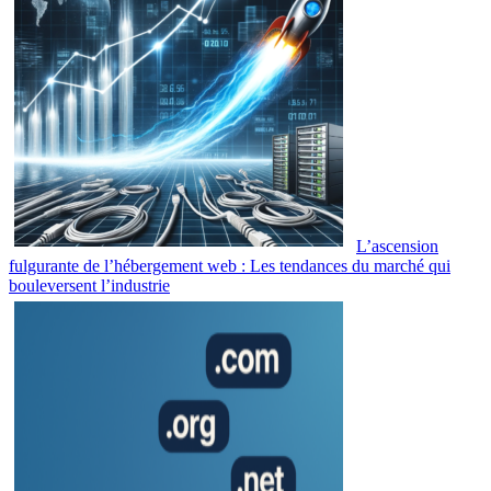
L’ascension
fulgurante de l’hébergement web : Les tendances du marché qui
bouleversent l’industrie