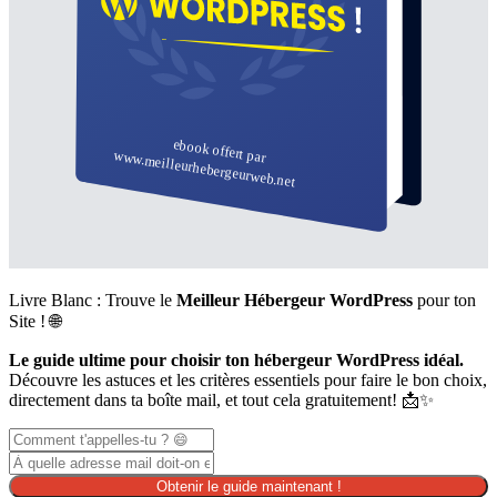
Livre Blanc : Trouve le
Meilleur Hébergeur WordPress
pour ton
Site ! 🌐
Le guide ultime pour choisir ton hébergeur WordPress idéal.
Découvre les astuces et les critères essentiels pour faire le bon choix,
directement dans ta boîte mail, et tout cela gratuitement! 📩✨
Obtenir le guide maintenant !