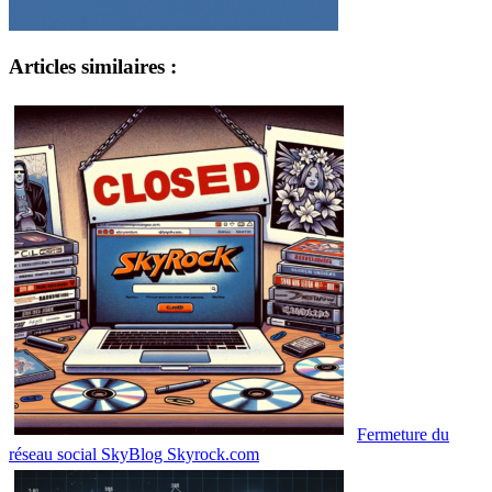
Articles similaires :
Fermeture du
réseau social SkyBlog Skyrock.com