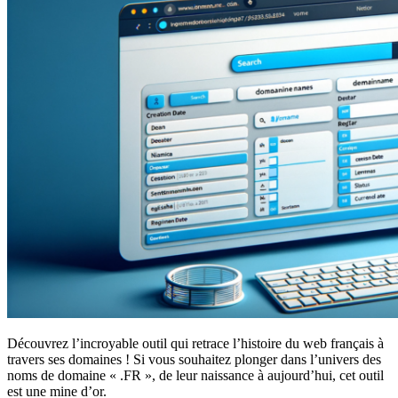
Découvrez l’incroyable outil qui retrace l’histoire du web français à
travers ses domaines ! Si vous souhaitez plonger dans l’univers des
noms de domaine « .FR », de leur naissance à aujourd’hui, cet outil
est une mine d’or.