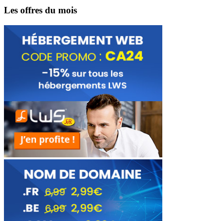
Les offres du mois