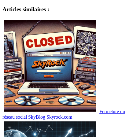
Articles similaires :
Fermeture du
réseau social SkyBlog Skyrock.com