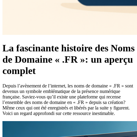
La fascinante histoire des Noms
de Domaine « .FR »: un aperçu
complet
Depuis l’avènement de l’internet, les noms de domaine « .FR » sont
devenus un symbole emblématique de la présence numérique
française. Saviez-vous qu’il existe une plateforme qui recense
l’ensemble des noms de domaine en « .FR » depuis sa création?
Même ceux qui ont été enregistrés et libérés par la suite y figurent.
Voici un regard approfondi sur cette ressource inestimable.