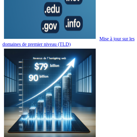
Mise à jour sur les
domaines de premier niveau (TLD)