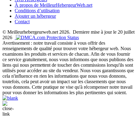
À propos de MeilleurHebergeurWeb.net
Conditions d’utilisation
Ajouter un hébergeur
Contact
© Meilleurhebergeurweb.net 2026. Derniere mise à jour le 20 juillet
2026
Avertissement : notre travail consiste à vous offrir des
renseignements de qualité pour trouver votre hébergeur web. Nous
examinons les produits et services de chacun. Afin de vous fournir
ce service gratuitement, nous vous informons que nous publions des
liens qui nous permettent de toucher des commissions lorsqu'ils sont
utilisés pour accéder au site du vendeur. Nous vous garantissons que
cela n'influence en rien les informations que nous vous donnons,
toutefois, cela peut avoir un impact sur les classements que nous
vous donnons. Cette pratique ne vise qu'à récompenser notre travail
pour vous donner les informations les plus pertinentes qui soient.