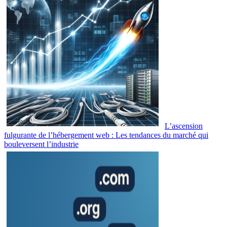
L’ascension
fulgurante de l’hébergement web : Les tendances du marché qui
bouleversent l’industrie