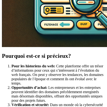
Pourquoi est-ce si précieux?
Pour les historiens du web:
Cette plateforme offre un trésor
d’informations pour ceux qui s’intéressent à l’évolution du
web français. On peut y observer les tendances, les domaines
populaires de l’époque et comment ils ont évolué avec le
temps.
Opportunités d’achat:
Les entrepreneurs et les entreprises
peuvent identifier des domaines précédemment enregistrés
mais désormais disponibles, offrant des opportunités uniques
pour des projets futurs.
Vérification et sécurité:
Dans un monde où la cybersécurité