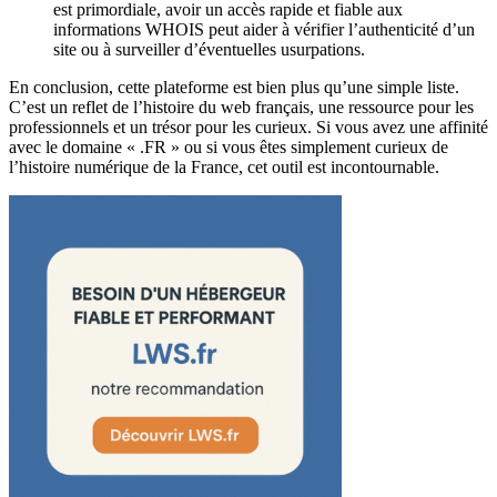
est primordiale, avoir un accès rapide et fiable aux
informations WHOIS peut aider à vérifier l’authenticité d’un
site ou à surveiller d’éventuelles usurpations.
En conclusion, cette plateforme est bien plus qu’une simple liste.
C’est un reflet de l’histoire du web français, une ressource pour les
professionnels et un trésor pour les curieux. Si vous avez une affinité
avec le domaine « .FR » ou si vous êtes simplement curieux de
l’histoire numérique de la France, cet outil est incontournable.