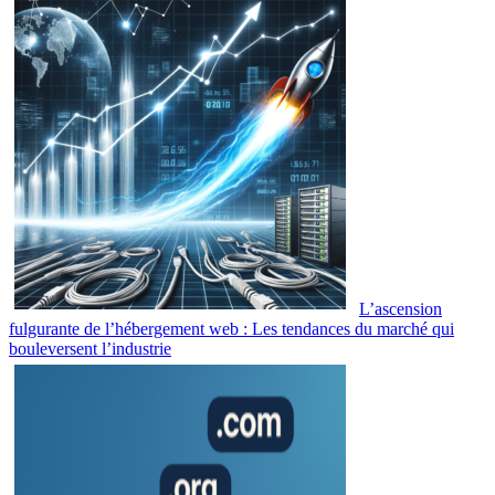
L’ascension
fulgurante de l’hébergement web : Les tendances du marché qui
bouleversent l’industrie