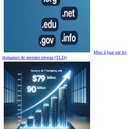
Mise à jour sur les
domaines de premier niveau (TLD)