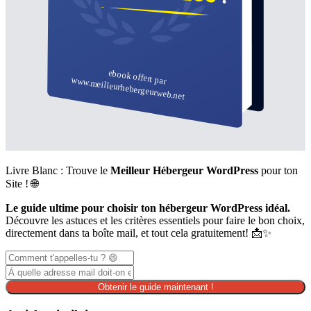
Livre Blanc : Trouve le
Meilleur Hébergeur WordPress
pour ton
Site ! 🌐
Le guide ultime pour choisir ton hébergeur WordPress idéal.
Découvre les astuces et les critères essentiels pour faire le bon choix,
directement dans ta boîte mail, et tout cela gratuitement! 📩✨
Obtenir le guide maintenant !