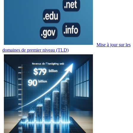
Mise à jour sur les
domaines de premier niveau (TLD)