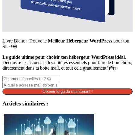
Livre Blanc : Trouve le
Meilleur Hébergeur WordPress
pour ton
Site ! 🌐
Le guide ultime pour choisir ton hébergeur WordPress idéal.
Découvre les astuces et les critères essentiels pour faire le bon choix,
directement dans ta boîte mail, et tout cela gratuitement! 📩✨
Obtenir le guide maintenant !
Articles similaires :