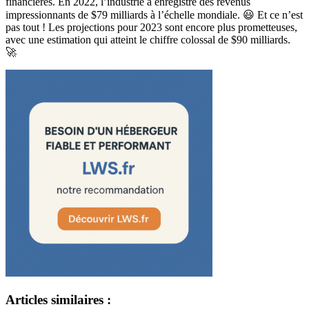
financières. En 2022, l’industrie a enregistré des revenus
impressionnants de $79 milliards à l’échelle mondiale. 😃 Et ce n’est
pas tout ! Les projections pour 2023 sont encore plus prometteuses,
avec une estimation qui atteint le chiffre colossal de $90 milliards.
🚀
Articles similaires :