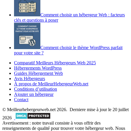
Comment choisir un hébergeur Web : facteurs
clés et questions à poser
Comment choisir le thème WordPress parfait
pour votre site ?
Comparatif Meilleurs Hébergeurs Web 2025
Hébergements WordPress
Guides Hébergement Web
Avis Hébergeurs
À propos de MeilleurHebergeurWeb.net
Conditions d’utilisation
Ajouter un hébergeur
Contact
© Meilleurhebergeurweb.net 2026. Derniere mise à jour le 20 juillet
2026
Avertissement : notre travail consiste à vous offrir des
renseignements de qualité pour trouver votre hébergeur web. Nous