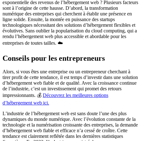
exponentielle des revenus de l’hébergement web ? Plusieurs facteurs
sont à l’origine de cette hausse. D’abord, la transformation
numérique des entreprises qui cherchent à établir une présence en
ligne solide. Ensuite, la montée en puissance des startups
technologiques nécessitant des solutions d’hébergement flexibles et
évolutives. Sans oublier la popularisation du cloud computing, qui a
rendu l’hébergement web plus accessible et abordable pour les
entreprises de toutes tailles. ☁️
Conseils pour les entrepreneurs
Alors, si vous êtes une entreprise ou un entrepreneur cherchant à
tirer profit de cette tendance, il est temps d’investir dans une solution
d’hébergement web fiable et de qualité. Avec la croissance continue
de l’industrie, c’est un investissement qui promet des retours
impressionnants. 💰
Découvrez les meilleures options
d’hébergement web ici.
L’industrie de l’hébergement web est sans doute l’une des plus
dynamiques du monde numérique. Avec l’évolution constante de la
technologie et la numérisation croissante des entreprises, la demande
d’hébergement web fiable et efficace n’a cessé de croître. Cette
tendance est clairement reflétée dans les dernières statistiques