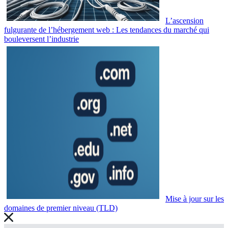
L’ascension
fulgurante de l’hébergement web : Les tendances du marché qui
bouleversent l’industrie
Mise à jour sur les
domaines de premier niveau (TLD)