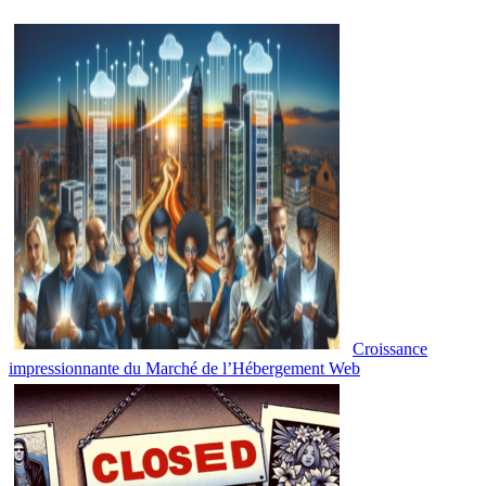
Croissance
impressionnante du Marché de l’Hébergement Web