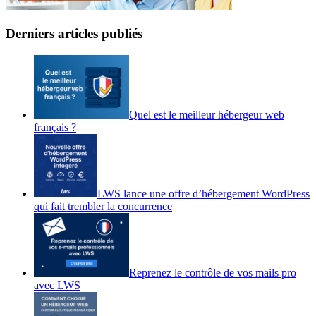
Derniers articles publiés
Quel est le meilleur hébergeur web
français ?
LWS lance une offre d’hébergement WordPress
qui fait trembler la concurrence
Reprenez le contrôle de vos mails pro
avec LWS