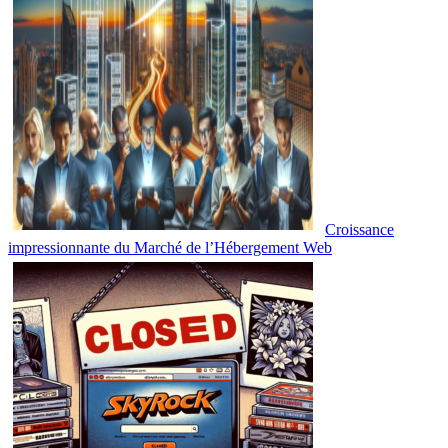
Croissance
impressionnante du Marché de l’Hébergement Web