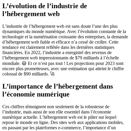
L’évolution de l’industrie de
l’hébergement web
L’industrie de l’hébergement web est sans doute l’une des plus
dynamiques du monde numérique. Avec l’évolution constante de la
technologie et la numérisation croissante des entreprises, la demande
d’hébergement web fiable et efficace n’a cessé de croître. Cette
tendance est clairement reflétée dans les dernières statistiques
financières. En 2022, l’industrie a enregistré des revenus de
l’hébergement web impressionnants de $79 milliards à l’échelle
mondiale. 😃 Et ce n’est pas tout ! Les projections pour 2023 sont
encore plus prometteuses, avec une estimation qui atteint le chiffre
colossal de $90 milliards. 🚀
L’importance de l’hébergement dans
l’économie numérique
Ces chiffres témoignent non seulement de la robustesse de
l’industrie, mais aussi de son rôle essentiel dans l’économie
numérique actuelle. L’hébergement web est le pilier sur lequel
repose le monde en ligne. Des sites web aux applications mobiles,
en passant par les plateformes e-commerce, l’importance d’un