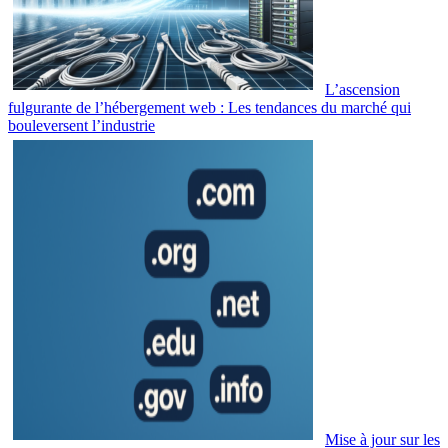
L’ascension
fulgurante de l’hébergement web : Les tendances du marché qui
bouleversent l’industrie
Mise à jour sur les