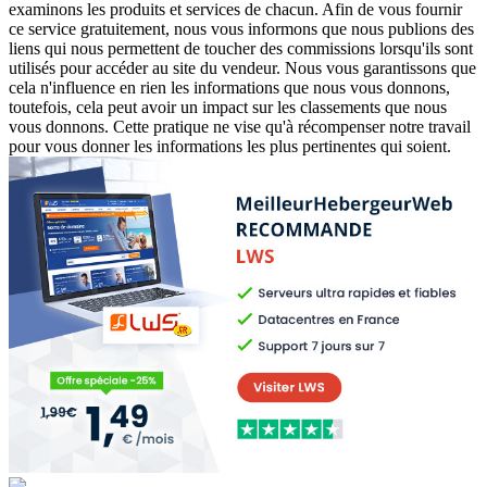
examinons les produits et services de chacun. Afin de vous fournir
ce service gratuitement, nous vous informons que nous publions des
liens qui nous permettent de toucher des commissions lorsqu'ils sont
utilisés pour accéder au site du vendeur. Nous vous garantissons que
cela n'influence en rien les informations que nous vous donnons,
toutefois, cela peut avoir un impact sur les classements que nous
vous donnons. Cette pratique ne vise qu'à récompenser notre travail
pour vous donner les informations les plus pertinentes qui soient.