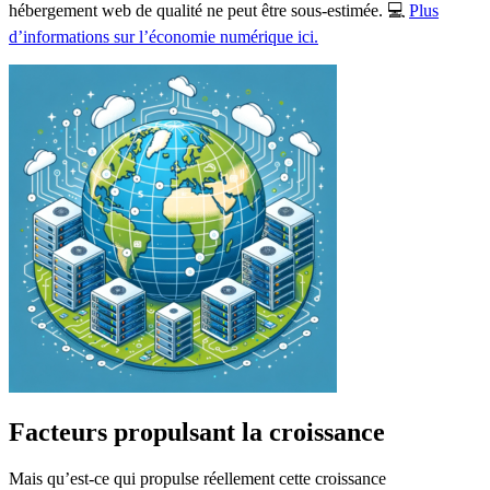
hébergement web de qualité ne peut être sous-estimée. 💻
Plus
d’informations sur l’économie numérique ici.
Facteurs propulsant la croissance
Mais qu’est-ce qui propulse réellement cette croissance