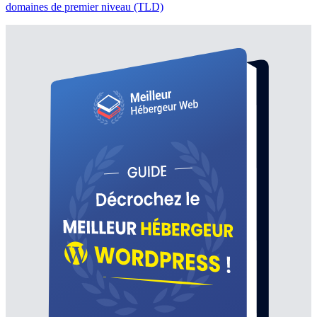
domaines de premier niveau (TLD)