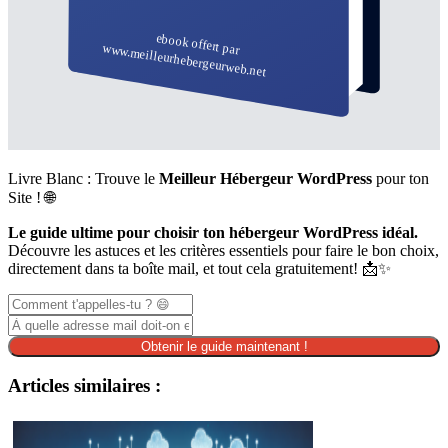
Livre Blanc : Trouve le
Meilleur Hébergeur WordPress
pour ton
Site ! 🌐
Le guide ultime pour choisir ton hébergeur WordPress idéal.
Découvre les astuces et les critères essentiels pour faire le bon choix,
directement dans ta boîte mail, et tout cela gratuitement! 📩✨
Obtenir le guide maintenant !
Articles similaires :