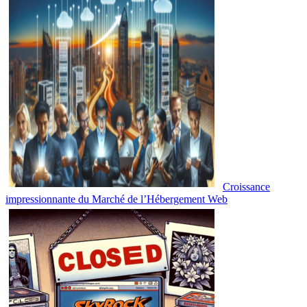
Croissance
impressionnante du Marché de l’Hébergement Web