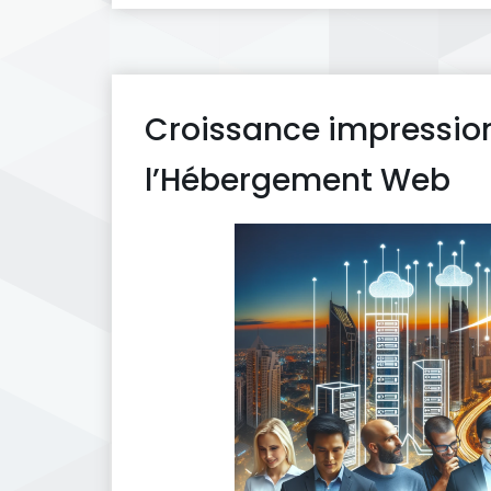
Croissance impressio
l’Hébergement Web