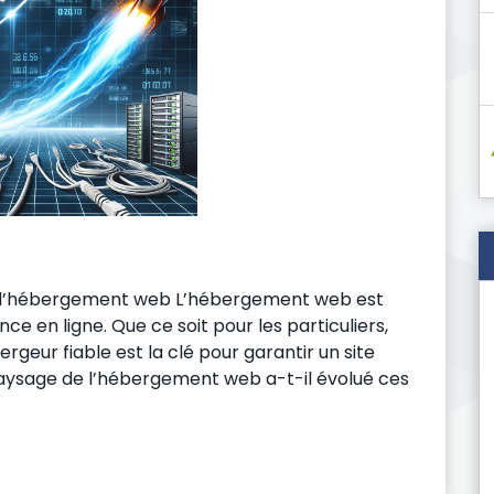
e l’hébergement web L’hébergement web est
e en ligne. Que ce soit pour les particuliers,
bergeur fiable est la clé pour garantir un site
ysage de l’hébergement web a-t-il évolué ces