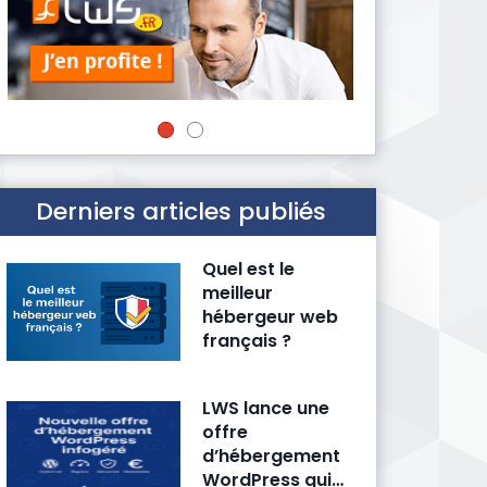
Derniers articles publiés
Quel est le
meilleur
hébergeur web
français ?
LWS lance une
offre
d’hébergement
WordPress qui