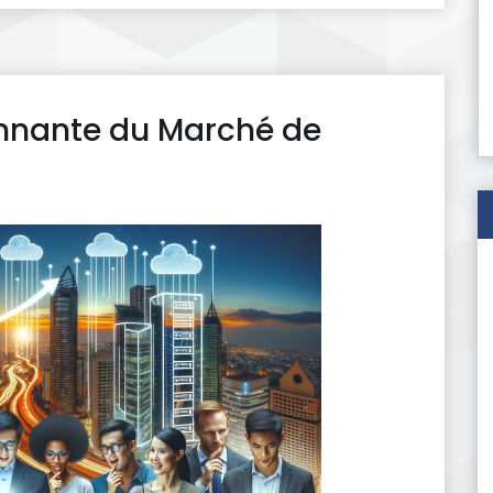
nnante du Marché de