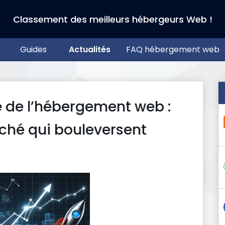
Classement des meilleurs hébergeurs Web !
Guides
Actualités
FAQ hébergement web
e de l’hébergement web :
ché qui bouleversent