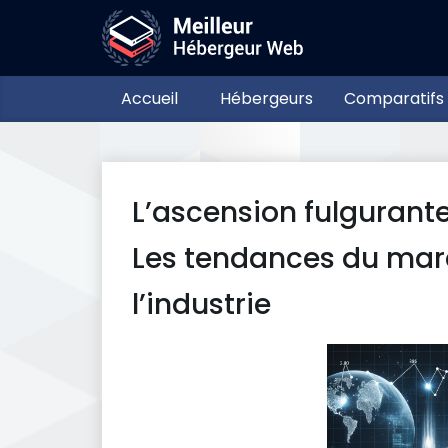
Accueil
Hébergeurs
Comparatifs
L’ascension fulgurant
Les tendances du mar
l’industrie