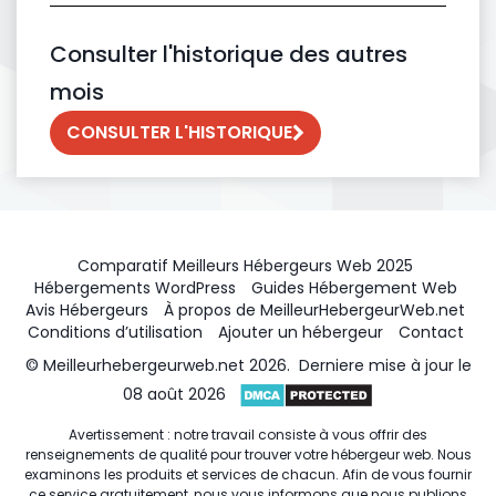
Consulter l'historique des autres
mois
CONSULTER L'HISTORIQUE
Comparatif Meilleurs Hébergeurs Web 2025
Hébergements WordPress
Guides Hébergement Web
Avis Hébergeurs
À propos de MeilleurHebergeurWeb.net
Conditions d’utilisation
Ajouter un hébergeur
Contact
© Meilleurhebergeurweb.net 2026. Derniere mise à jour le
08 août 2026
Avertissement : notre travail consiste à vous offrir des
renseignements de qualité pour trouver votre hébergeur web. Nous
examinons les produits et services de chacun. Afin de vous fournir
ce service gratuitement, nous vous informons que nous publions