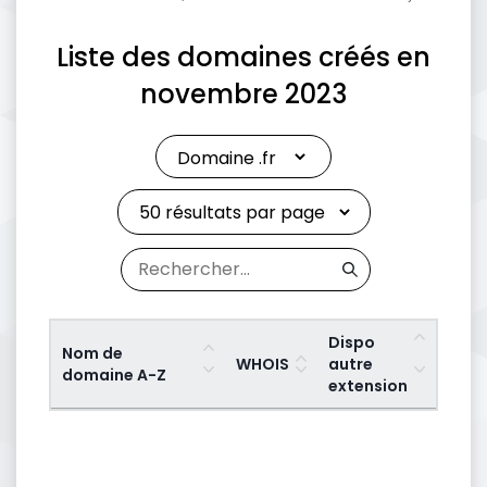
Liste des domaines créés en
novembre 2023
Dispo
Nom de
WHOIS
autre
domaine A-Z
extension