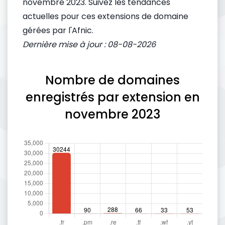
novembre 2023. Suivez les tendances
actuelles pour ces extensions de domaine
gérées par l'Afnic.
Dernière mise à jour : 08-08-2026
Nombre de domaines
enregistrés par extension en
novembre 2023