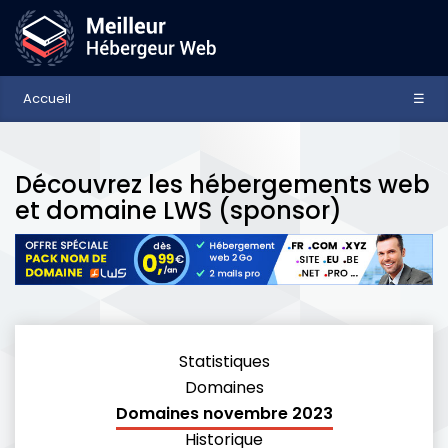
Accueil
☰
Découvrez les hébergements web
et domaine LWS (sponsor)
Statistiques
Domaines
Domaines novembre 2023
Historique